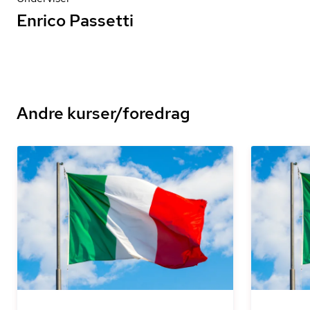
Enrico Passetti
Andre kurser/foredrag