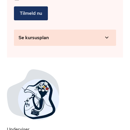
Tilmeld nu
Se kursusplan
Underviser