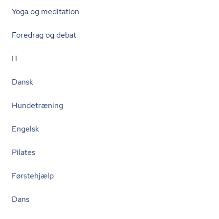
Yoga og meditation
Foredrag og debat
IT
Dansk
Hundetræning
Engelsk
Pilates
Førstehjælp
Dans