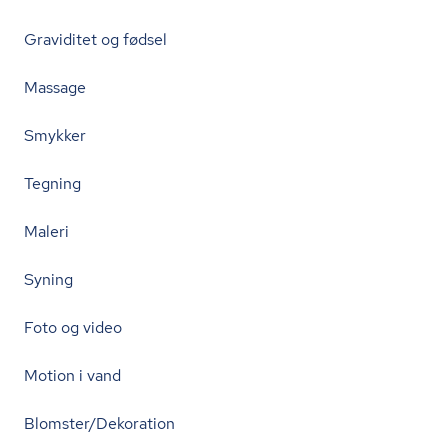
Graviditet og fødsel
Massage
Smykker
Tegning
Maleri
Syning
Foto og video
Motion i vand
Blomster/Dekoration