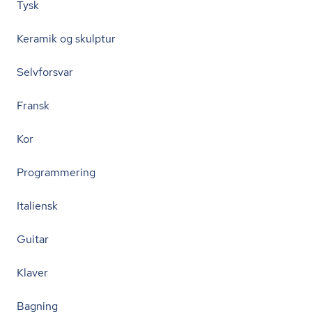
Tysk
Keramik og skulptur
Selvforsvar
Fransk
Kor
Programmering
Italiensk
Guitar
Klaver
Bagning