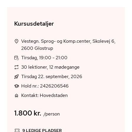
Kursusdetaljer
Vestegn. Sprog- og Komp.center, Skolevej 6,
2600 Glostrup
Tirsdag, 19:00 - 21:00
30 lektioner, 12 mødegange
Tirsdag 22. september, 2026
Hold nr.: 2426206546
Kontakt: Hovedstaden
1.800 kr.
/person
9 LEDIGE PLADSER