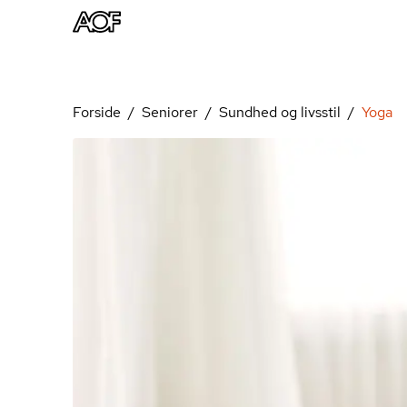
Forside
Seniorer
Sundhed og livsstil
Yoga