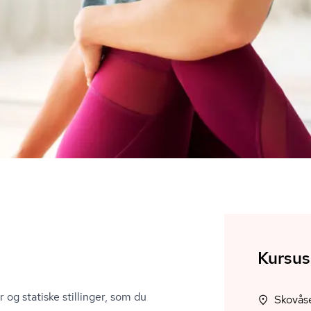
Kursus
r og statiske stillinger, som du