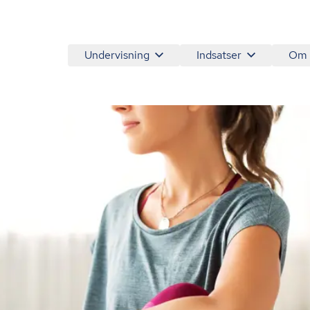
Undervisning
Indsatser
Om