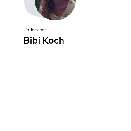
Underviser
Bibi Koch