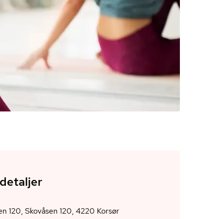
detaljer
Skovåsen 120, Skovåsen 120, 4220 Korsør