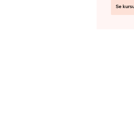
Se kurs