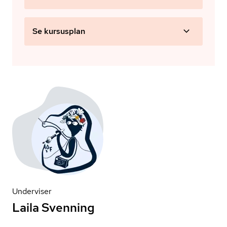
Se kursusplan
Underviser
Laila Svenning