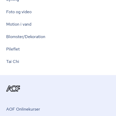
Foto og video
Motion i vand
Blomster/Dekoration
Pileflet
Tai Chi
AOF Onlinekurser