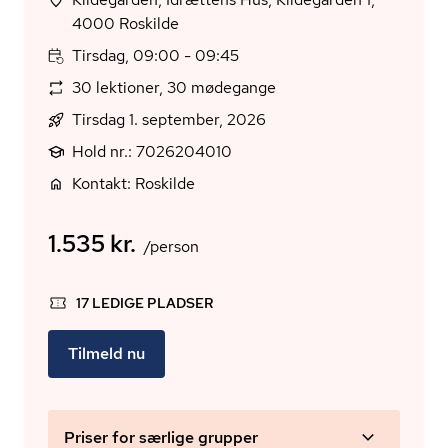
4000 Roskilde
Tirsdag, 09:00 - 09:45
30 lektioner, 30 mødegange
Tirsdag 1. september, 2026
Hold nr.: 7026204010
Kontakt: Roskilde
1.535 kr.
/person
17 LEDIGE PLADSER
Tilmeld nu
Priser for særlige grupper