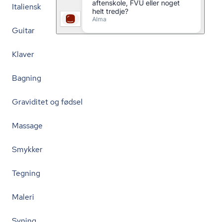
Italiensk
Guitar
Klaver
Bagning
Graviditet og fødsel
Massage
Smykker
Tegning
Maleri
Syning