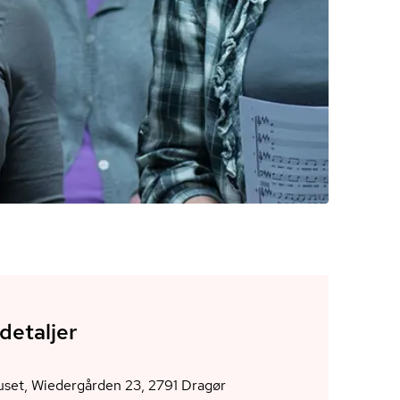
detaljer
Kedelhuset, Wiedergården 23, 2791 Dragør