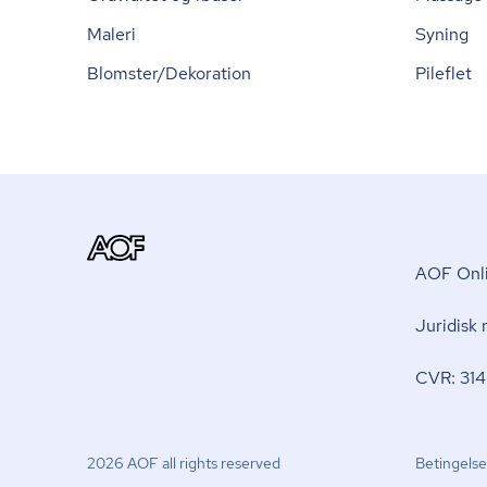
Maleri
Syning
Blomster/Dekoration
Pileflet
AOF Onli
Juridisk
CVR: 314
2026 AOF all rights reserved
Betingelse