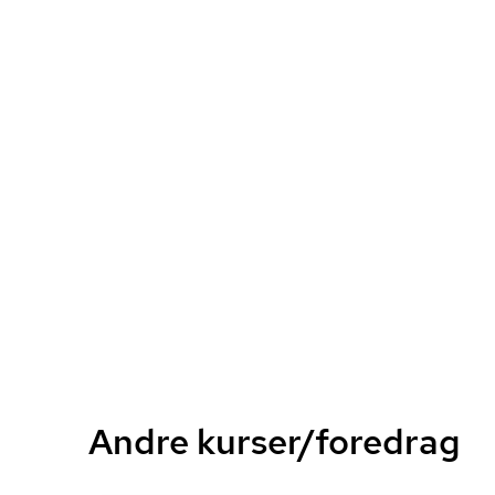
Andre kurser/foredrag