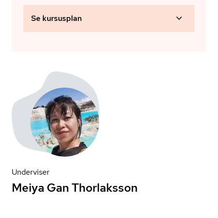
Se kursusplan
Underviser
Meiya Gan Thorlaksson