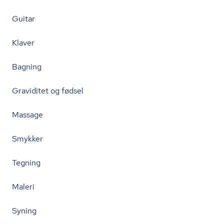
Guitar
Klaver
Bagning
Graviditet og fødsel
Massage
Smykker
Tegning
Maleri
Syning