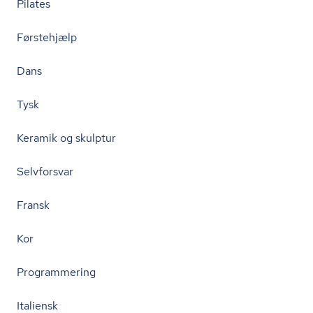
Pilates
Førstehjælp
Dans
Tysk
Keramik og skulptur
Selvforsvar
Fransk
Kor
Programmering
Italiensk