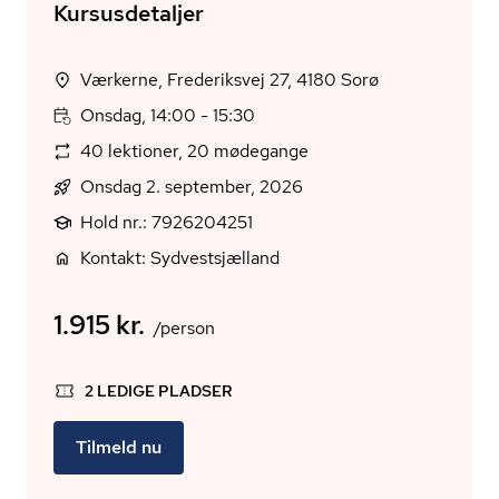
Kursusdetaljer
Værkerne, Frederiksvej 27, 4180 Sorø
Onsdag, 14:00 - 15:30
40 lektioner, 20 mødegange
Onsdag 2. september, 2026
Hold nr.: 7926204251
Kontakt: Sydvestsjælland
1.915 kr.
/person
2 LEDIGE PLADSER
Tilmeld nu