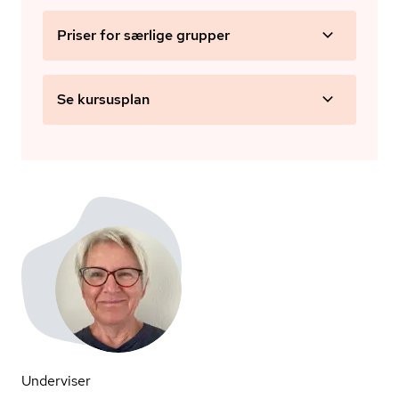
Priser for særlige grupper
Se kursusplan
Underviser