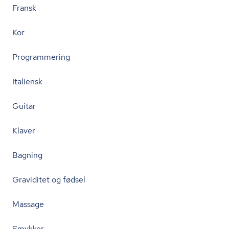
Fransk
Kor
Programmering
Italiensk
Guitar
Klaver
Bagning
Graviditet og fødsel
Massage
Smykker