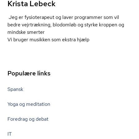
Krista Lebeck
Jeg er fysioterapeut og laver programmer som vil
bedre vejrtrækning, blodomløb og styrke kroppen og
mindske smerter
Vi bruger musikken som ekstra hjælp
Populære links
Spansk
Yoga og meditation
Foredrag og debat
IT