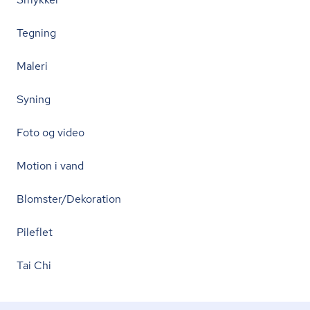
Tegning
Maleri
Syning
Foto og video
Motion i vand
Blomster/Dekoration
Pileflet
Tai Chi