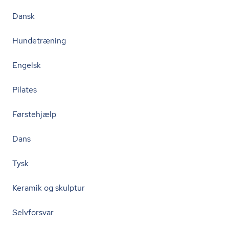
Dansk
Hundetræning
Engelsk
Pilates
Førstehjælp
Dans
Tysk
Keramik og skulptur
Selvforsvar