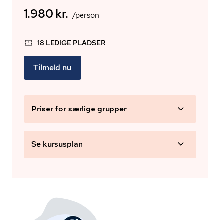
1.980 kr.
/person
18 LEDIGE PLADSER
Tilmeld nu
Priser for særlige grupper
Se kursusplan