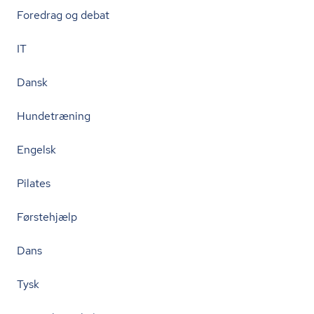
Foredrag og debat
IT
Dansk
Hundetræning
Engelsk
Pilates
Førstehjælp
Dans
Tysk