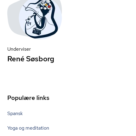
Underviser
René Søsborg
Populære links
Spansk
Yoga og meditation