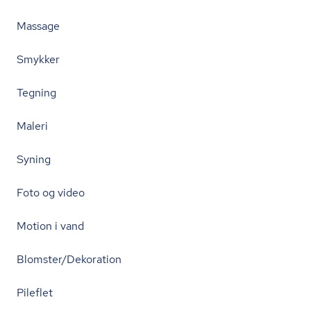
Massage
Smykker
Tegning
Maleri
Syning
Foto og video
Motion i vand
Blomster/Dekoration
Pileflet