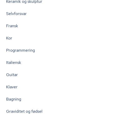
Keramik og skulptur
Selvforsvar
Fransk
Kor
Programmering
Italiensk
Guitar
Klaver
Bagning
Graviditet og fødsel