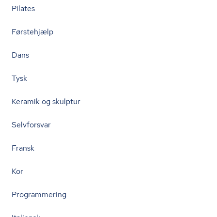
Pilates
Førstehjælp
Dans
Tysk
Keramik og skulptur
Selvforsvar
Fransk
Kor
Programmering