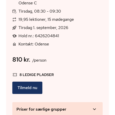
Odense C
Tirsdag, 08:30 - 09:30
19,95 lektioner, 15 mødegange
Tirsdag 1. september, 2026
Hold nr.: 6426204841
Kontakt: Odense
810 kr.
/person
8 LEDIGE PLADSER
Tilmeld nu
Priser for særlige grupper