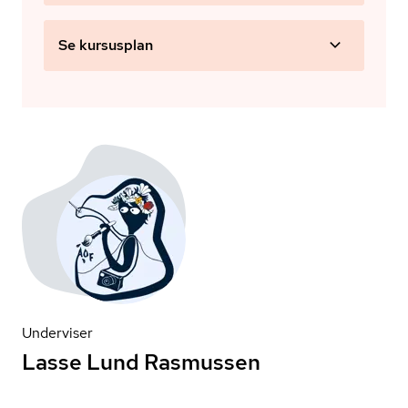
Se kursusplan
Underviser
Lasse Lund Rasmussen