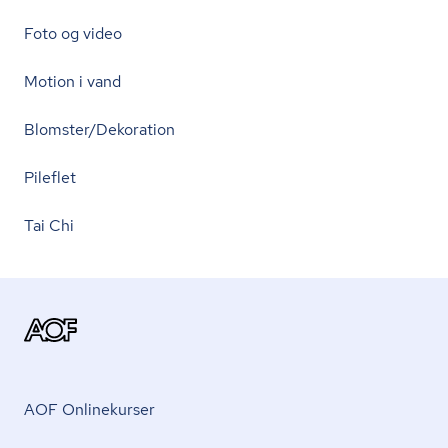
Foto og video
Motion i vand
Blomster/Dekoration
Pileflet
Tai Chi
AOF Onlinekurser