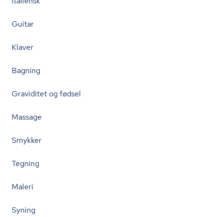
Italiensk
Guitar
Klaver
Bagning
Graviditet og fødsel
Massage
Smykker
Tegning
Maleri
Syning