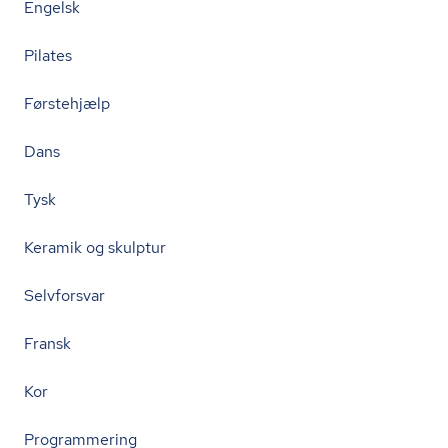
Engelsk
Pilates
Førstehjælp
Dans
Tysk
Keramik og skulptur
Selvforsvar
Fransk
Kor
Programmering