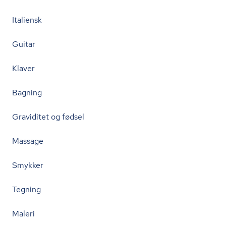
Italiensk
Guitar
Klaver
Bagning
Graviditet og fødsel
Massage
Smykker
Tegning
Maleri