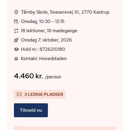
Tårnby Skole, Sneserevej 10, 2770 Kastrup
Onsdag, 10:30 - 12:15
18 lektioner, 18 mødegange
Onsdag 7. oktober, 2026
Hold nr.: 8726210180
Kontakt: Hovedstaden
4.460 kr.
/person
3 LEDIGE PLADSER
Tilmeld nu