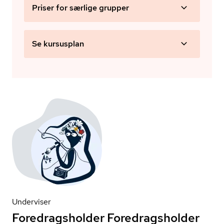
Priser for særlige grupper
Se kursusplan
Underviser
Foredragsholder Foredragsholder