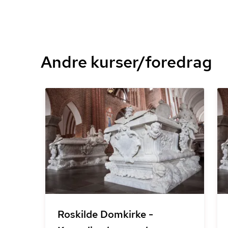
Andre kurser/foredrag
Roskilde Domkirke -