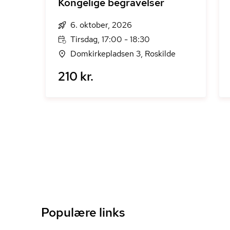
Kongelige begravelser
6. oktober, 2026
Tirsdag, 17:00 - 18:30
Domkirkepladsen 3, Roskilde
210 kr.
Populære links