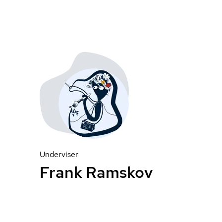
Underviser
Frank Ramskov