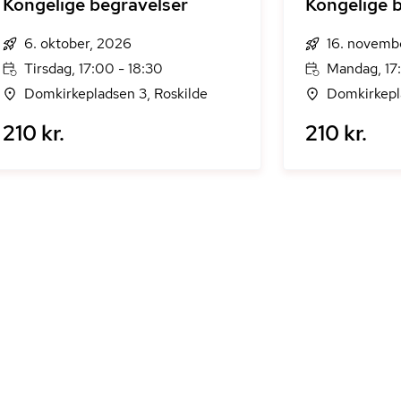
Kongelige begravelser
Kongelige 
6. oktober, 2026
16. novemb
Tirsdag, 17:00 - 18:30
Mandag, 17
Domkirkepladsen 3, Roskilde
Domkirkepl
210 kr.
210 kr.