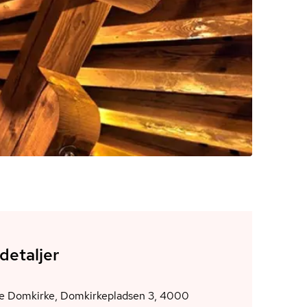
detaljer
de Domkirke, Domkirkepladsen 3, 4000