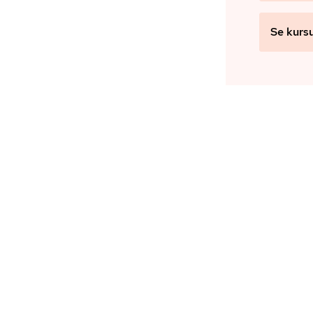
Se kurs