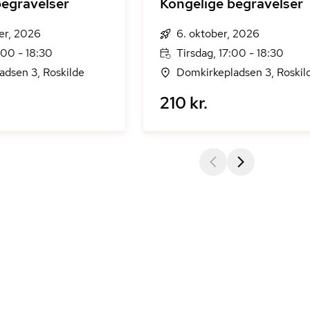
begravelser
Kongelige begravelser
er, 2026
6. oktober, 2026
:00 - 18:30
Tirsdag, 17:00 - 18:30
adsen 3, Roskilde
Domkirkepladsen 3, Roskil
210 kr.