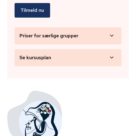
Tilmeld nu
Priser for særlige grupper
Se kursusplan