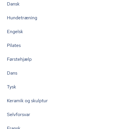
Dansk
Hundetræning
Engelsk
Pilates
Førstehjælp
Dans
Tysk
Keramik og skulptur
Selvforsvar
Fransk