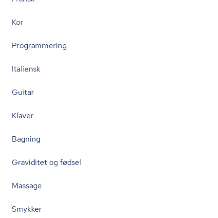
Kor
Programmering
Italiensk
Guitar
Klaver
Bagning
Graviditet og fødsel
Massage
Smykker