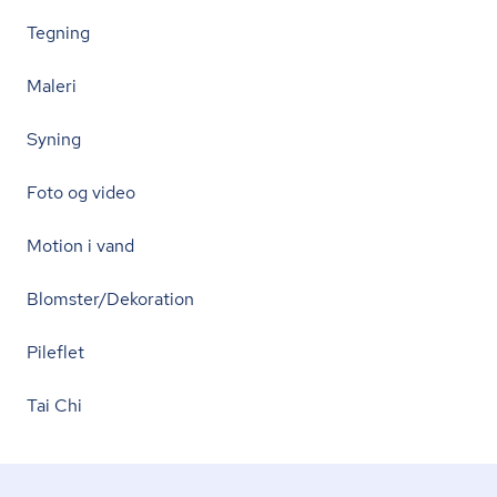
Tegning
Maleri
Syning
Foto og video
Motion i vand
Blomster/Dekoration
Pileflet
Tai Chi