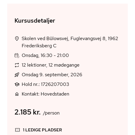
Kursusdetaljer
Skolen ved Bülowsvej, Fuglevangsvej 8, 1962
Frederiksberg C
Onsdag, 16:30 - 21:00
12 lektioner, 12 mødegange
Onsdag 9. september, 2026
Hold nr.: 1726207003
Kontakt: Hovedstaden
2.185 kr.
/person
1 LEDIGE PLADSER