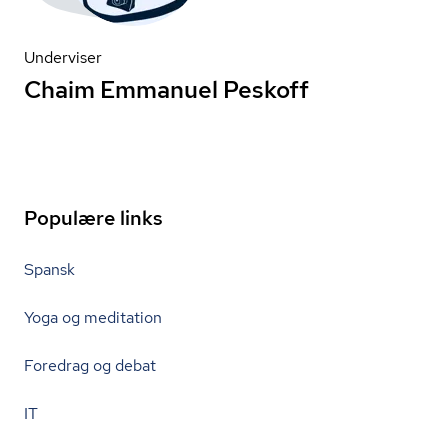
Underviser
Chaim Emmanuel Peskoff
Populære links
Spansk
Yoga og meditation
Foredrag og debat
IT