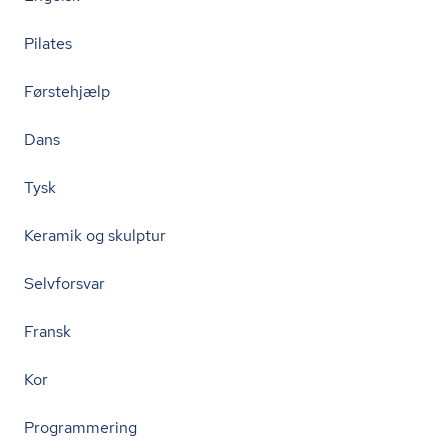
Pilates
Førstehjælp
Dans
Tysk
Keramik og skulptur
Selvforsvar
Fransk
Kor
Programmering