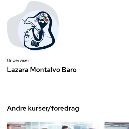
Underviser
Lazara Montalvo Baro
Andre kurser/foredrag