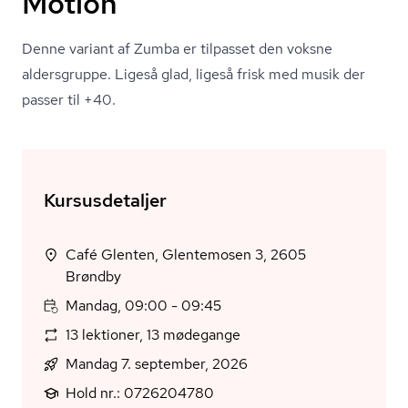
Motion
Denne variant af Zumba er tilpasset den voksne
aldersgruppe. Ligeså glad, ligeså frisk med musik der
passer til +40.
Kursusdetaljer
Café Glenten, Glentemosen 3, 2605
Brøndby
Mandag, 09:00 - 09:45
13 lektioner, 13 mødegange
Mandag 7. september, 2026
Hold nr.: 0726204780