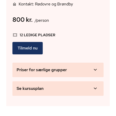
Kontakt: Rødovre og Brøndby
800 kr.
/person
12 LEDIGE PLADSER
Tilmeld nu
Priser for særlige grupper
Se kursusplan