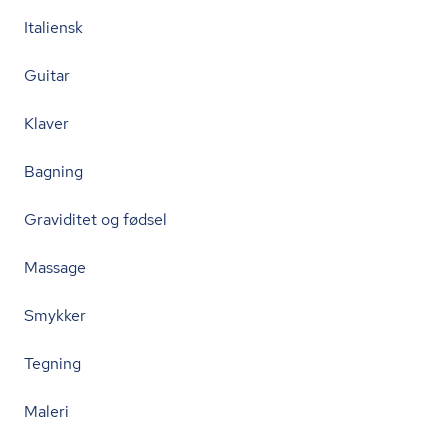
Italiensk
Guitar
Klaver
Bagning
Graviditet og fødsel
Massage
Smykker
Tegning
Maleri