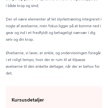
i både krop og sind.
Der vil være elementer af let styrketræning integreret i
nogle af øvelserne, men fokus ligger på at komme ned i
gear og ind i et fredfyldt og behageligt nærvær i dig
selv og din krop.
Øvelserne, vi laver, er enkle, og undervisningen foregår
i et roligt tempo, hvor der er rum til at tilpasse
øvelserne til den enkelte deltager, når der er behov for
det.
Kursusdetaljer