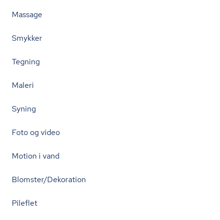
Massage
Smykker
Tegning
Maleri
Syning
Foto og video
Motion i vand
Blomster/Dekoration
Pileflet