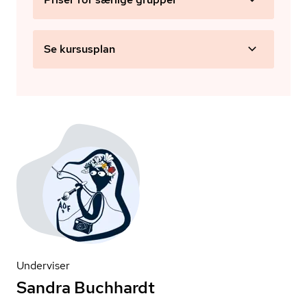
Se kursusplan
Underviser
Sandra Buchhardt