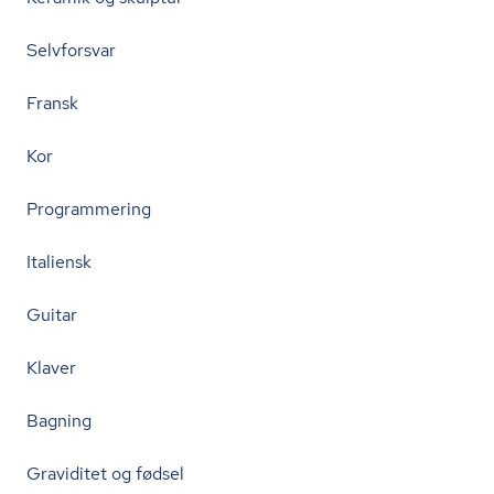
Selvforsvar
Fransk
Kor
Programmering
Italiensk
Guitar
Klaver
Bagning
Graviditet og fødsel