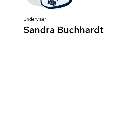
Underviser
Sandra Buchhardt