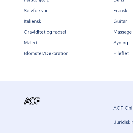
Selvforsvar
Fransk
Italiensk
Guitar
Graviditet og fødsel
Massage
Maleri
Syning
Blomster/Dekoration
Pileflet
AOF Onli
Juridisk