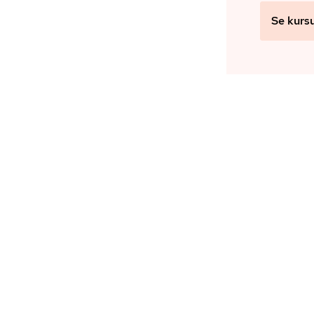
Se kurs