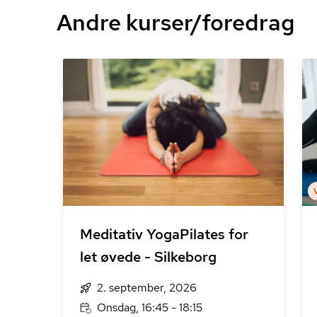
Andre kurser/foredrag
Meditativ YogaPilates for
let øvede - Silkeborg
2. september, 2026
Onsdag, 16:45 - 18:15