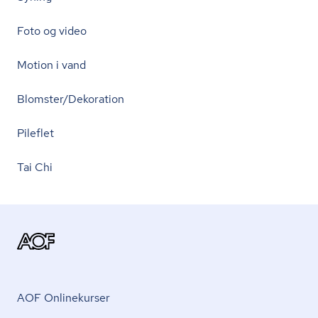
Foto og video
Motion i vand
Blomster/Dekoration
Pileflet
Tai Chi
AOF Onlinekurser