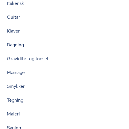
Italiensk
Guitar
Klaver
Bagning
Graviditet og fødsel
Massage
Smykker
Tegning
Maleri
Syning