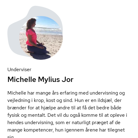
Underviser
Michelle Mylius Jor
Michelle har mange års erfaring med undervisning og
vejledning i krop, kost og sind. Hun er en ildsjæl, der
brænder for at hjælpe andre til at få det bedre både
fysisk og mentalt. Det vil du også komme til at opleve i
hendes undervisning, som er naturligt præget af de
mange kompetencer, hun igennem årene har tilegnet
sig.