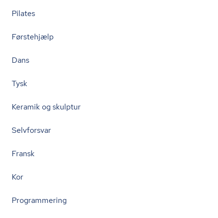
Pilates
Førstehjælp
Dans
Tysk
Keramik og skulptur
Selvforsvar
Fransk
Kor
Programmering