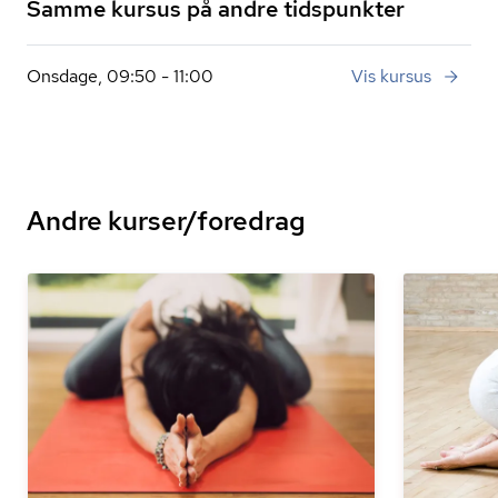
Samme kursus på andre tidspunkter
Onsdage, 09:50 - 11:00
Vis kursus
Andre kurser/foredrag