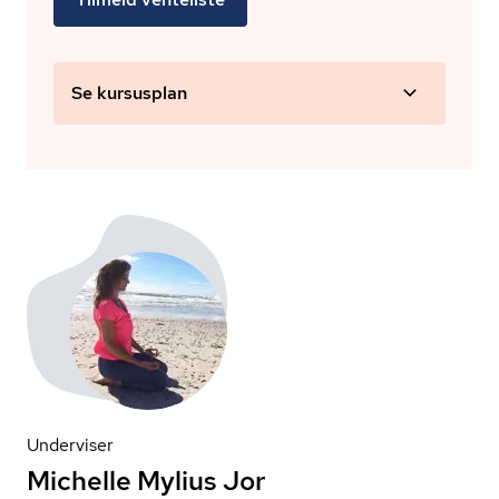
Se kursusplan
Underviser
Michelle Mylius Jor