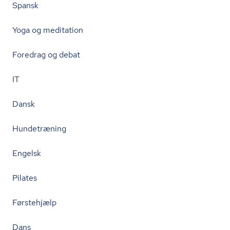
Spansk
Yoga og meditation
Foredrag og debat
IT
Dansk
Hundetræning
Engelsk
Pilates
Førstehjælp
Dans