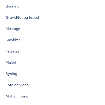
Bagning
Graviditet og fødsel
Massage
Smykker
Tegning
Maleri
Syning
Foto og video
Motion i vand