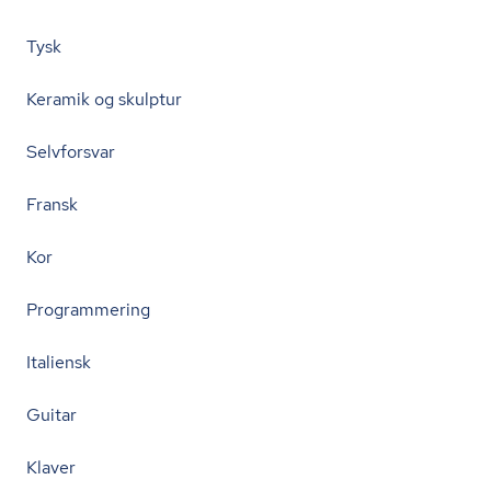
Tysk
Keramik og skulptur
Selvforsvar
Fransk
Kor
Programmering
Italiensk
Guitar
Klaver