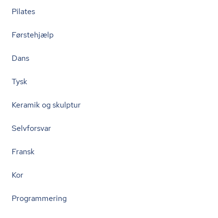
Pilates
Førstehjælp
Dans
Tysk
Keramik og skulptur
Selvforsvar
Fransk
Kor
Programmering