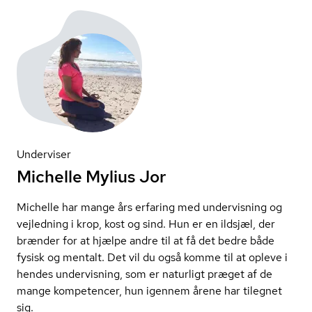
Underviser
Michelle Mylius Jor
Michelle har mange års erfaring med undervisning og
vejledning i krop, kost og sind. Hun er en ildsjæl, der
brænder for at hjælpe andre til at få det bedre både
fysisk og mentalt. Det vil du også komme til at opleve i
hendes undervisning, som er naturligt præget af de
mange kompetencer, hun igennem årene har tilegnet
sig.