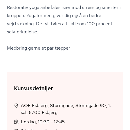
Restorativ yoga anbefales især mod stress og smerter i
kroppen. Yogaformen giver dig også en bedre
vejrtrækning. Det vil føles alt i alt som 100 procent
selvforkælelse.
Medbring gerne et par tæpper
Kursusdetaljer
AOF Esbjerg, Stormgade, Stormgade 90, 1.
sal, 6700 Esbjerg
Lørdag, 10:30 - 12:45