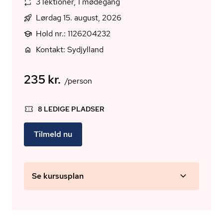
3 lektioner, 1 mødegang
Lørdag 15. august, 2026
Hold nr.: 1126204232
Kontakt: Sydjylland
235 kr.
/person
8 LEDIGE PLADSER
Tilmeld nu
Se kursusplan