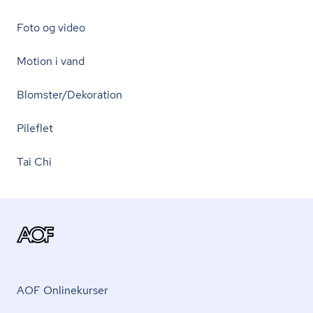
Foto og video
Motion i vand
Blomster/Dekoration
Pileflet
Tai Chi
AOF Onlinekurser