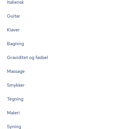
Italiensk
Guitar
Klaver
Bagning
Graviditet og fødsel
Massage
Smykker
Tegning
Maleri
Syning