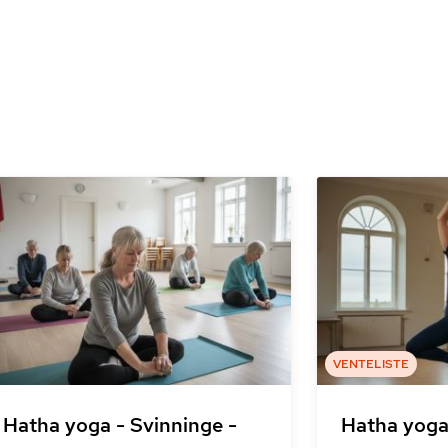
VENTELISTE
Hatha yoga - Svinninge -
Hatha yoga