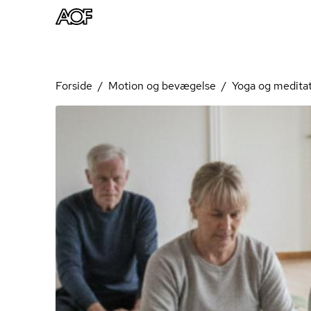
Forside
Motion og bevægelse
Yoga og medita