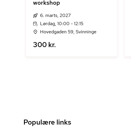
workshop
6. marts, 2027
Lørdag, 10:00 - 12:15
Hovedgaden 59, Svinninge
300 kr.
Populære links