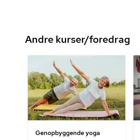
Andre kurser/foredrag
Genopbyggende yoga