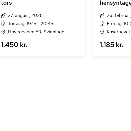
tors
hensyntag
27. august, 2026
26. februar
Torsdag, 19:15 - 20:45
Fredag, 10:
Hovedgaden 59, Svinninge
Kasernevej
1.450 kr.
1.185 kr.