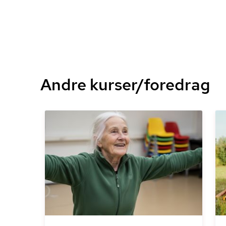
Andre kurser/foredrag