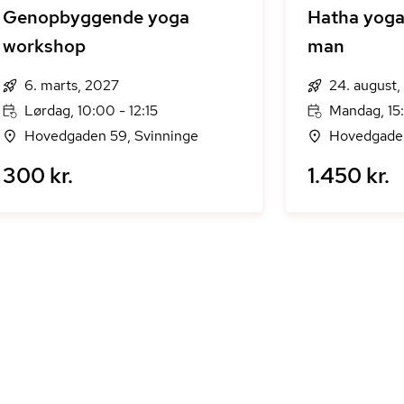
Genopbyggende yoga
Hatha yoga
workshop
man
6. marts, 2027
24. august
Lørdag, 10:00 - 12:15
Mandag, 15:
Hovedgaden 59, Svinninge
Hovedgaden
300 kr.
1.450 kr.