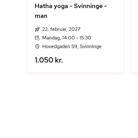
Hatha yoga - Svinninge -
man
22. februar, 2027
Mandag, 14:00 - 15:30
Hovedgaden 59, Svinninge
1.050 kr.