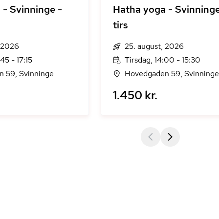
 - Svinninge -
Hatha yoga - Svinninge
tirs
, 2026
25. august, 2026
45 - 17:15
Tirsdag, 14:00 - 15:30
 59, Svinninge
Hovedgaden 59, Svinninge
1.450 kr.