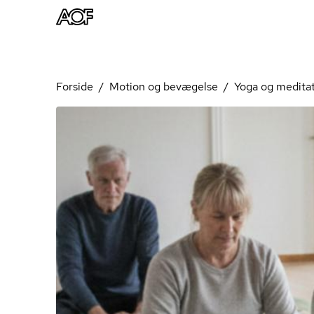
Forside
Motion og bevægelse
Yoga og medita