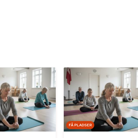
FÅ PLADSER