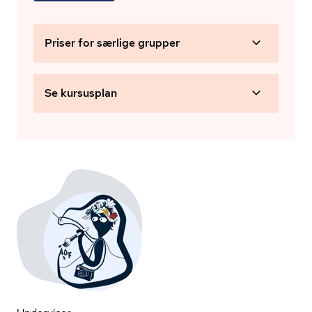
Priser for særlige grupper
Se kursusplan