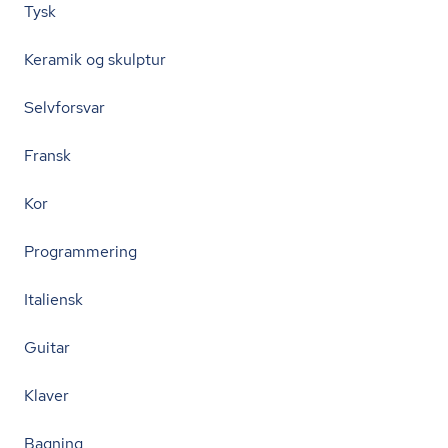
Tysk
Keramik og skulptur
Selvforsvar
Fransk
Kor
Programmering
Italiensk
Guitar
Klaver
Bagning