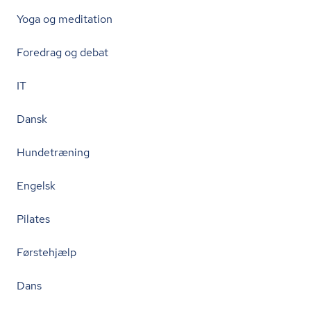
Yoga og meditation
Foredrag og debat
IT
Dansk
Hundetræning
Engelsk
Pilates
Førstehjælp
Dans