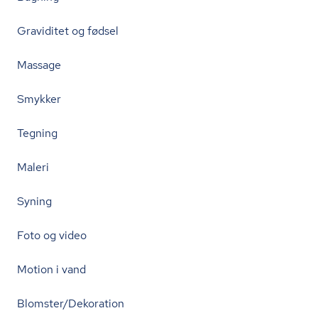
Graviditet og fødsel
Massage
Smykker
Tegning
Maleri
Syning
Foto og video
Motion i vand
Blomster/Dekoration