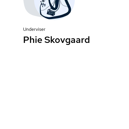
Underviser
Phie Skovgaard