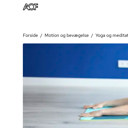
Forside
Motion og bevægelse
Yoga og medita