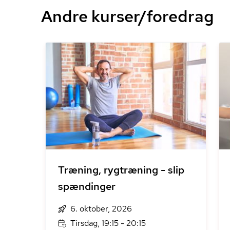
Andre kurser/foredrag
Træning, rygtræning - slip
spændinger
6. oktober, 2026
Tirsdag, 19:15 - 20:15