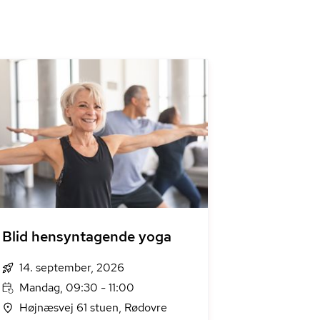
Blid hensyntagende yoga
14. september, 2026
Mandag, 09:30 - 11:00
Højnæsvej 61 stuen, Rødovre