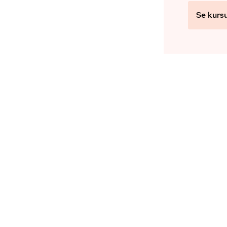
Se kurs