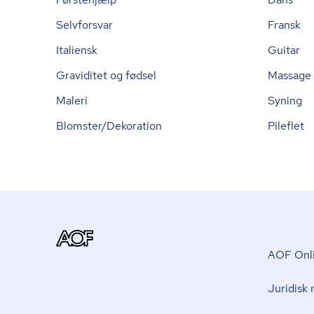
Selvforsvar
Fransk
Italiensk
Guitar
Graviditet og fødsel
Massage
Maleri
Syning
Blomster/Dekoration
Pileflet
AOF Onli
Juridisk