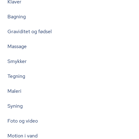
Klaver
Bagning
Graviditet og fødsel
Massage
Smykker
Tegning
Maleri
Syning
Foto og video
Motion i vand