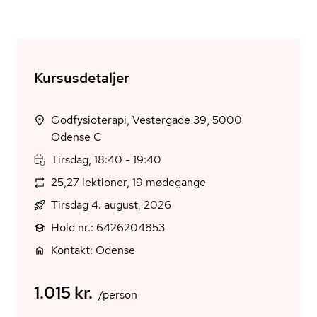
Kursusdetaljer
Godfysioterapi, Vestergade 39, 5000
Odense C
Tirsdag, 18:40 - 19:40
25,27 lektioner, 19 mødegange
Tirsdag 4. august, 2026
Hold nr.: 6426204853
Kontakt: Odense
1.015 kr.
/person