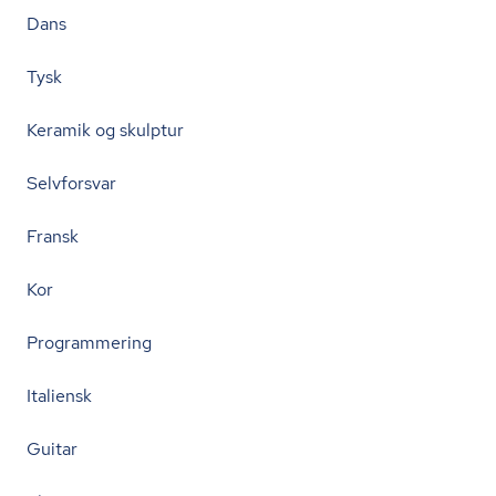
Dans
Tysk
Keramik og skulptur
Selvforsvar
Fransk
Kor
Programmering
Italiensk
Guitar