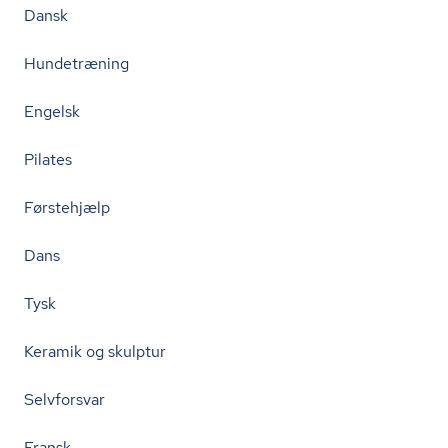
Dansk
Hundetræning
Engelsk
Pilates
Førstehjælp
Dans
Tysk
Keramik og skulptur
Selvforsvar
Fransk