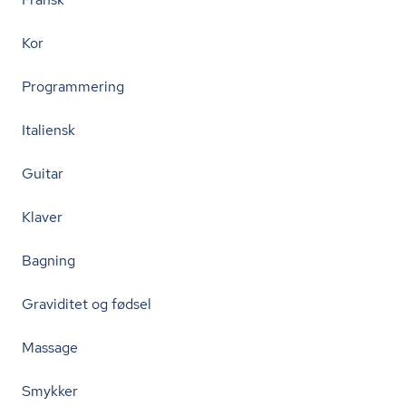
Kor
Programmering
Italiensk
Guitar
Klaver
Bagning
Graviditet og fødsel
Massage
Smykker