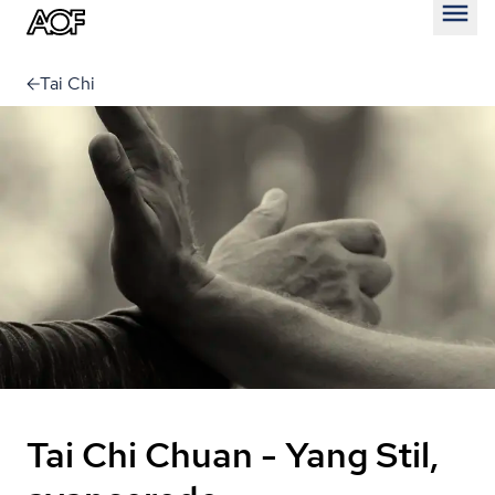
Åben
Tai Chi
Tai Chi Chuan - Yang Stil,