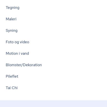
Tegning
Maleri
Syning
Foto og video
Motion i vand
Blomster/Dekoration
Pileflet
Tai Chi