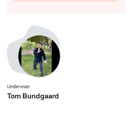
Underviser
Tom Bundgaard