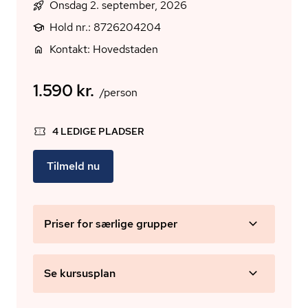
Onsdag 2. september, 2026
Hold nr.: 8726204204
Kontakt: Hovedstaden
1.590 kr.
/person
4 LEDIGE PLADSER
Tilmeld nu
Priser for særlige grupper
Se kursusplan