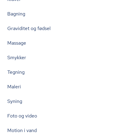
Bagning
Graviditet og fødsel
Massage
Smykker
Tegning
Maleri
Syning
Foto og video
Motion i vand