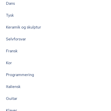
Dans
Tysk
Keramik og skulptur
Selvforsvar
Fransk
Kor
Programmering
Italiensk
Guitar
Klaver