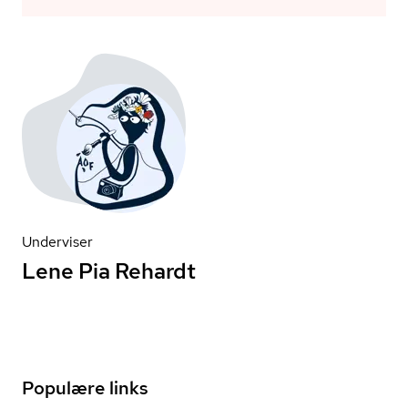
Underviser
Lene Pia Rehardt
Populære links