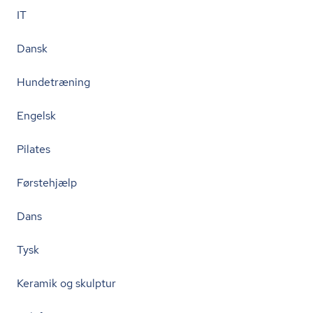
IT
Dansk
Hundetræning
Engelsk
Pilates
Førstehjælp
Dans
Tysk
Keramik og skulptur