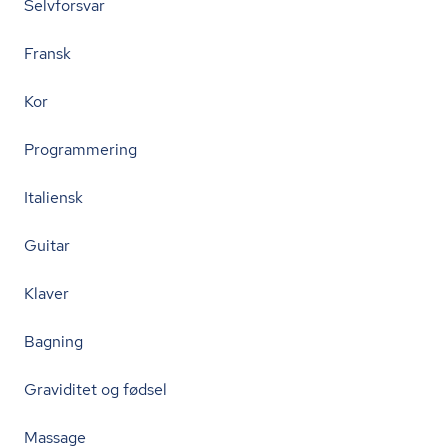
Selvforsvar
Fransk
Kor
Programmering
Italiensk
Guitar
Klaver
Bagning
Graviditet og fødsel
Massage