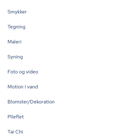
Smykker
Tegning
Maleri
Syning
Foto og video
Motion i vand
Blomster/Dekoration
Pileflet
Tai Chi