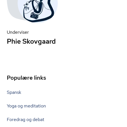
Underviser
Phie Skovgaard
Populære links
Spansk
Yoga og meditation
Foredrag og debat