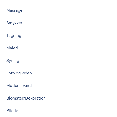
Massage
Smykker
Tegning
Maleri
Syning
Foto og video
Motion i vand
Blomster/Dekoration
Pileflet