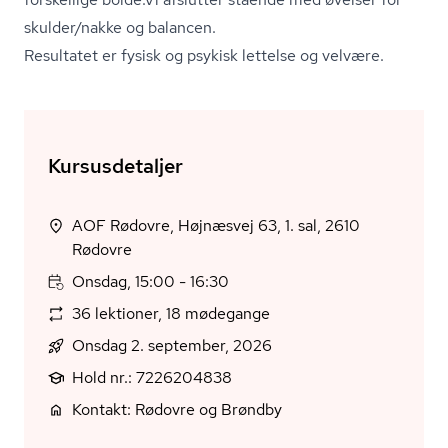
skulder/nakke og balancen.
Resultatet er fysisk og psykisk lettelse og velvære.
Kursusdetaljer
AOF Rødovre, Højnæsvej 63, 1. sal, 2610
Rødovre
Onsdag, 15:00 - 16:30
36 lektioner, 18 mødegange
Onsdag 2. september, 2026
Hold nr.: 7226204838
Kontakt: Rødovre og Brøndby