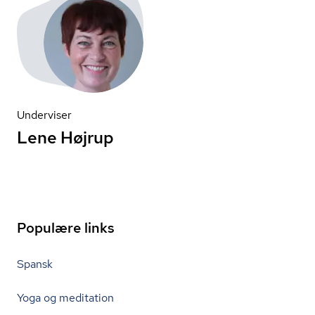
Underviser
Lene Højrup
Populære links
Spansk
Yoga og meditation