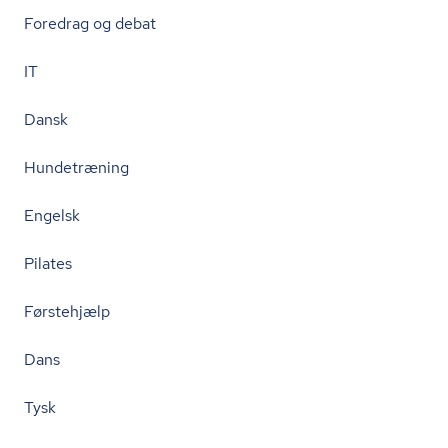
Foredrag og debat
IT
Dansk
Hundetræning
Engelsk
Pilates
Førstehjælp
Dans
Tysk