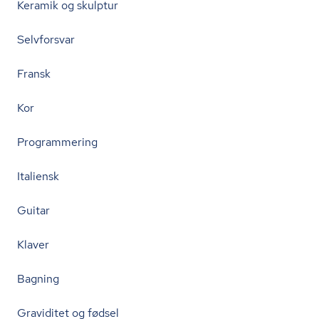
Keramik og skulptur
Selvforsvar
Fransk
Kor
Programmering
Italiensk
Guitar
Klaver
Bagning
Graviditet og fødsel