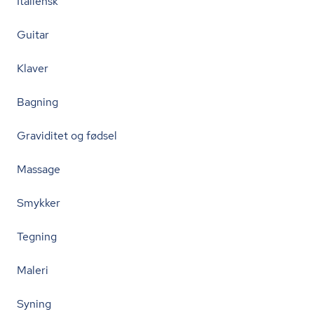
Italiensk
Guitar
Klaver
Bagning
Graviditet og fødsel
Massage
Smykker
Tegning
Maleri
Syning