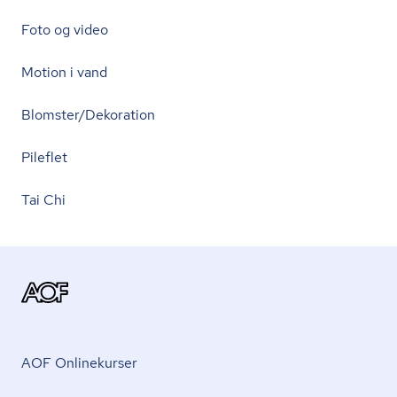
Foto og video
Motion i vand
Blomster/Dekoration
Pileflet
Tai Chi
AOF Onlinekurser