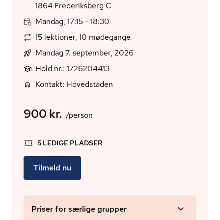
1864 Frederiksberg C
Mandag, 17:15 - 18:30
15 lektioner, 10 mødegange
Mandag 7. september, 2026
Hold nr.: 1726204413
Kontakt: Hovedstaden
900 kr.
/person
5 LEDIGE PLADSER
Tilmeld nu
Priser for særlige grupper