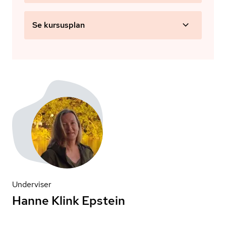
Se kursusplan
Underviser
Hanne Klink Epstein