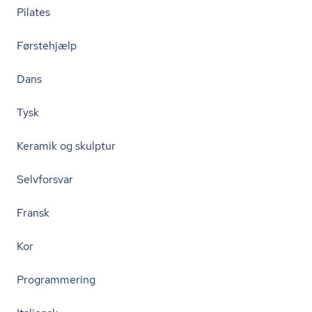
Pilates
Førstehjælp
Dans
Tysk
Keramik og skulptur
Selvforsvar
Fransk
Kor
Programmering