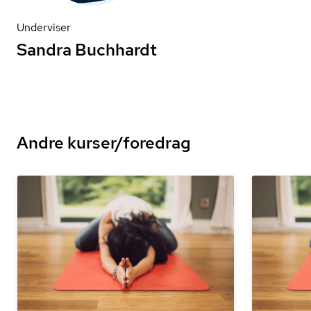
Underviser
Sandra Buchhardt
Andre kurser/foredrag