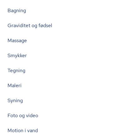
Bagning
Graviditet og fødsel
Massage
Smykker
Tegning
Maleri
Syning
Foto og video
Motion i vand