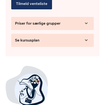
Tilmeld venteliste
Priser for særlige grupper
Se kursusplan