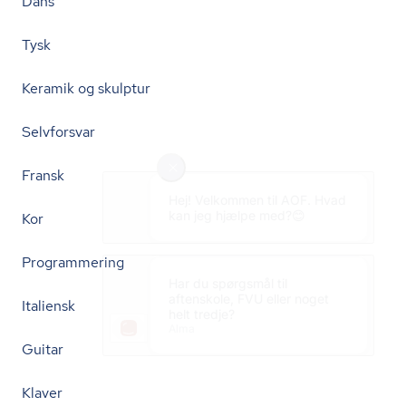
Dans
Tysk
Keramik og skulptur
Selvforsvar
Fransk
Kor
Programmering
Italiensk
Guitar
Klaver