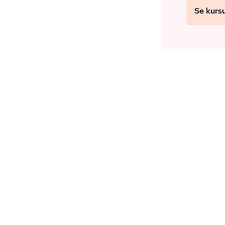
Se kurs