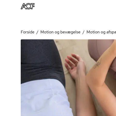
Forside
Motion og bevægelse
Motion og afsp