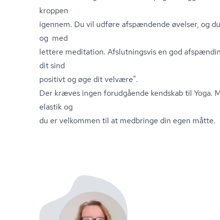
kroppen
igennem. Du vil udføre afspændende øvelser, og du
og med
lettere meditation. Afslutningsvis en god afspændin
dit sind
positivt og øge dit velvære".
Der kræves ingen forudgående kendskab til Yoga. 
elastik og
du er velkommen til at medbringe din egen måtte.