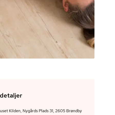
detaljer
Kulturhuset Kilden, Nygårds Plads 31, 2605 Brøndby