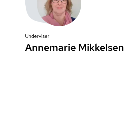
Underviser
Annemarie Mikkelsen