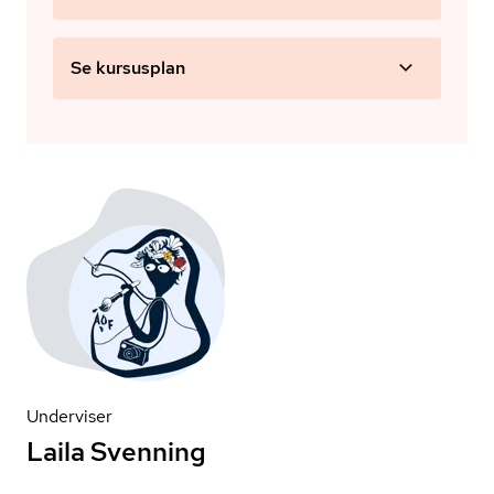
Se kursusplan
Underviser
Laila Svenning