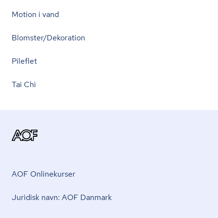
Motion i vand
Blomster/Dekoration
Pileflet
Tai Chi
AOF Onlinekurser
Juridisk navn: AOF Danmark