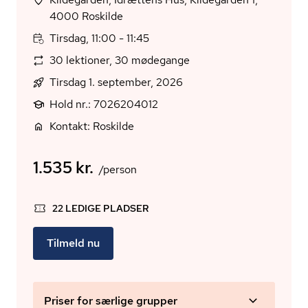
4000 Roskilde
Tirsdag, 11:00 - 11:45
30 lektioner, 30 mødegange
Tirsdag 1. september, 2026
Hold nr.: 7026204012
Kontakt: Roskilde
1.535 kr.
/person
22 LEDIGE PLADSER
Tilmeld nu
Priser for særlige grupper