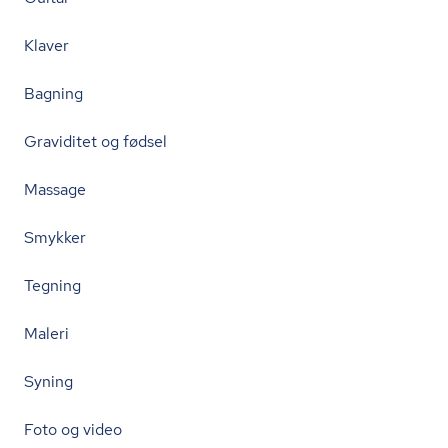
Klaver
Bagning
Graviditet og fødsel
Massage
Smykker
Tegning
Maleri
Syning
Foto og video