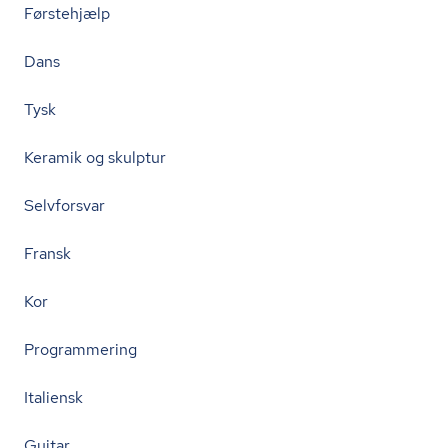
Førstehjælp
Dans
Tysk
Keramik og skulptur
Selvforsvar
Fransk
Kor
Programmering
Italiensk
Guitar