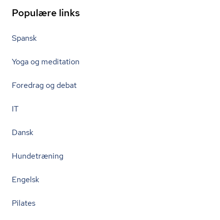
Populære links
Spansk
Yoga og meditation
Foredrag og debat
IT
Dansk
Hundetræning
Engelsk
Pilates