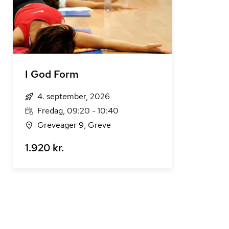
I God Form
4. september, 2026
Fredag, 09:20 - 10:40
Greveager 9, Greve
1.920 kr.