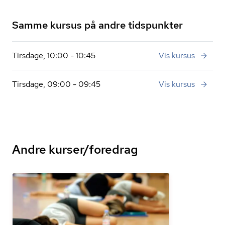
Samme kursus på andre tidspunkter
Tirsdage, 10:00 - 10:45
Vis kursus
Tirsdage, 09:00 - 09:45
Vis kursus
Andre kurser/foredrag