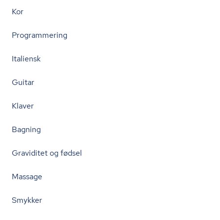
Kor
Programmering
Italiensk
Guitar
Klaver
Bagning
Graviditet og fødsel
Massage
Smykker