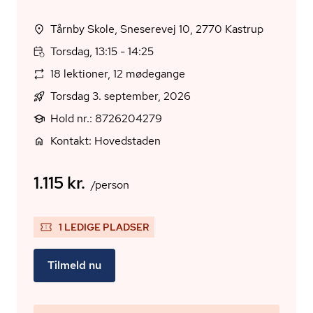
Tårnby Skole, Sneserevej 10, 2770 Kastrup
Torsdag, 13:15 - 14:25
18 lektioner, 12 mødegange
Torsdag 3. september, 2026
Hold nr.: 8726204279
Kontakt: Hovedstaden
1.115 kr.
/person
1 LEDIGE PLADSER
Tilmeld nu