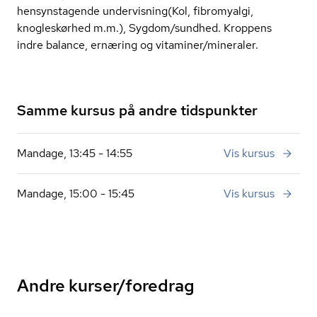
hensynstagende undervisning(Kol, fibromyalgi,
knogleskørhed m.m.), Sygdom/sundhed. Kroppens
indre balance, ernæring og vitaminer/mineraler.
Samme kursus på andre tidspunkter
Mandage, 13:45 - 14:55
Vis kursus
Mandage, 15:00 - 15:45
Vis kursus
Andre kurser/foredrag