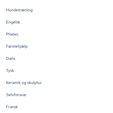
Hundetræning
Engelsk
Pilates
Førstehjælp
Dans
Tysk
Keramik og skulptur
Selvforsvar
Fransk