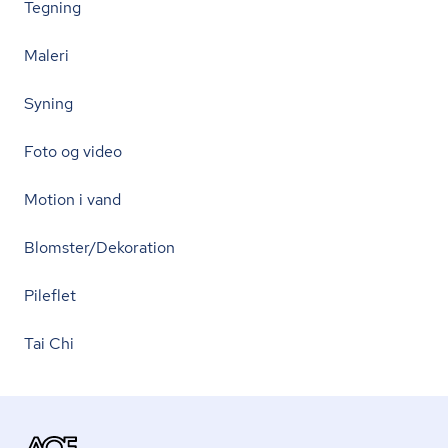
Tegning
Maleri
Syning
Foto og video
Motion i vand
Blomster/Dekoration
Pileflet
Tai Chi