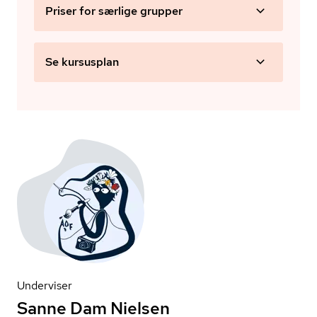
Priser for særlige grupper
Se kursusplan
Underviser
Sanne Dam Nielsen