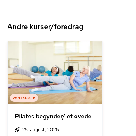
Andre kurser/foredrag
VENTELISTE
Pilates begynder/let øvede
25. august, 2026