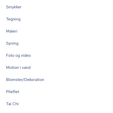
Smykker
Tegning
Maleri
Syning
Foto og video
Motion i vand
Blomster/Dekoration
Pileflet
Tai Chi