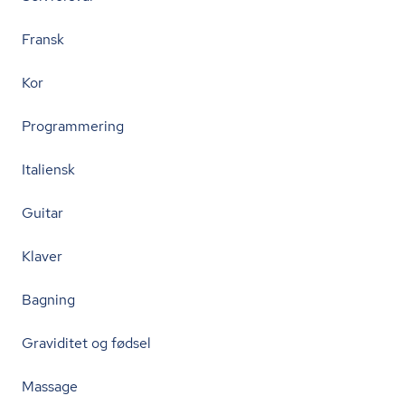
Fransk
Kor
Programmering
Italiensk
Guitar
Klaver
Bagning
Graviditet og fødsel
Massage