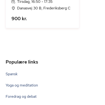
Tirsdag, 16:50 - 17:35
Danasvej 30 B, Frederiksberg C
900 kr.
Populære links
Spansk
Yoga og meditation
Foredrag og debat