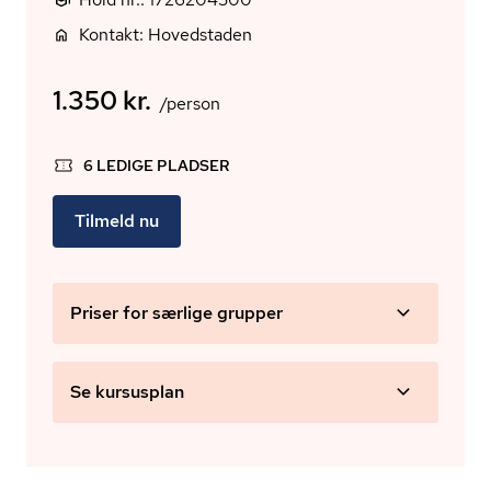
Kontakt: Hovedstaden
1.350 kr.
/person
6 LEDIGE PLADSER
Tilmeld nu
Priser for særlige grupper
Se kursusplan