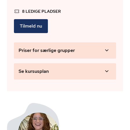
8 LEDIGE PLADSER
Tilmeld nu
Priser for særlige grupper
Se kursusplan