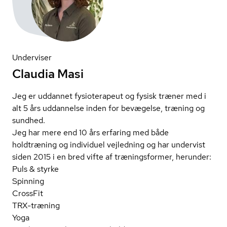
Underviser
Claudia Masi
Jeg er uddannet fysioterapeut og fysisk træner med i
alt 5 års uddannelse inden for bevægelse, træning og
sundhed.
Jeg har mere end 10 års erfaring med både
holdtræning og individuel vejledning og har undervist
siden 2015 i en bred vifte af træningsformer, herunder:
Puls & styrke
Spinning
CrossFit
TRX-træning
Yoga