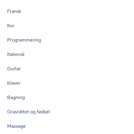
Fransk
Kor
Programmering
Italiensk
Guitar
Klaver
Bagning
Graviditet og fødsel
Massage