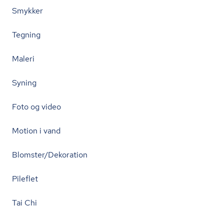
Smykker
Tegning
Maleri
Syning
Foto og video
Motion i vand
Blomster/Dekoration
Pileflet
Tai Chi