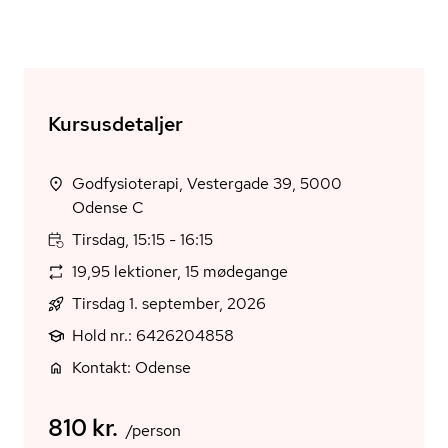
Kursusdetaljer
Godfysioterapi, Vestergade 39, 5000
Odense C
Tirsdag, 15:15 - 16:15
19,95 lektioner, 15 mødegange
Tirsdag 1. september, 2026
Hold nr.: 6426204858
Kontakt: Odense
810 kr.
/person