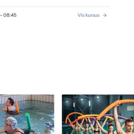
- 08:45
Vis kursus