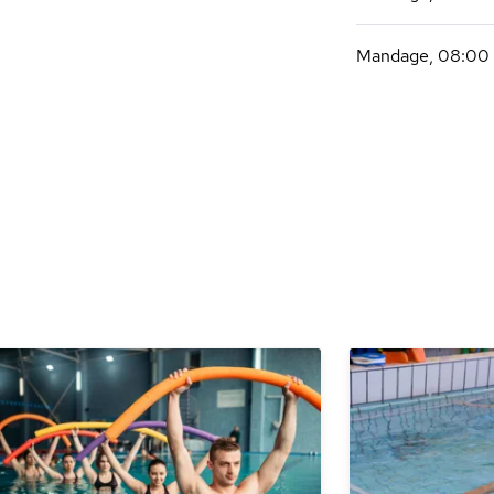
Mandage, 08:00 