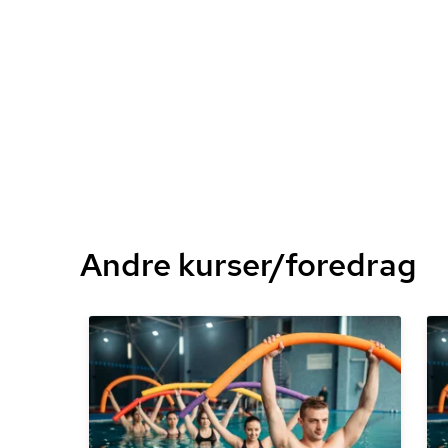
Andre kurser/foredrag