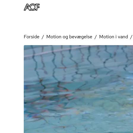
Forside
Motion og bevægelse
Motion i vand