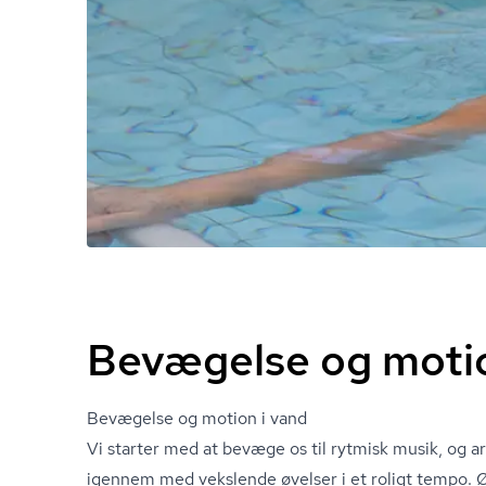
Bevægelse og motio
Bevægelse og motion i vand
Vi starter med at bevæge os til rytmisk musik, og 
igennem med vekslende øvelser i et roligt tempo. 