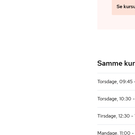
Se kurs
Samme kurs
Torsdage, 09:45 
Torsdage, 10:30 - 
Tirsdage, 12:30 - 
Mandage, 11:00 - 