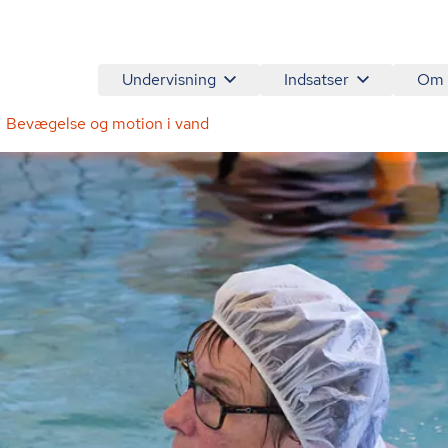
Undervisning
Indsatser
Om
Bevægelse og motion i vand