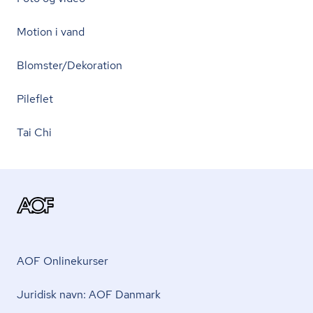
Motion i vand
Blomster/Dekoration
Pileflet
Tai Chi
AOF Onlinekurser
Juridisk navn: AOF Danmark