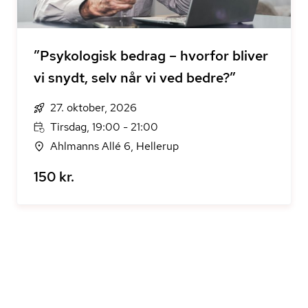
”Psykologisk bedrag – hvorfor bliver
vi snydt, selv når vi ved bedre?”
27. oktober, 2026
Tirsdag, 19:00 - 21:00
Ahlmanns Allé 6, Hellerup
150 kr.