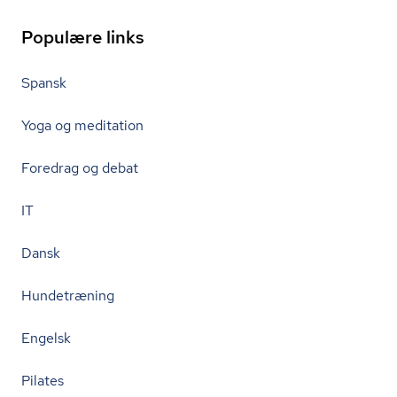
Populære links
Spansk
Yoga og meditation
Foredrag og debat
IT
Dansk
Hundetræning
Engelsk
Pilates