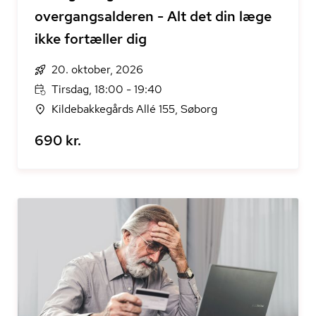
overgangsalderen - Alt det din læge
ikke fortæller dig
20. oktober, 2026
Tirsdag, 18:00 - 19:40
Kildebakkegårds Allé 155, Søborg
690 kr.