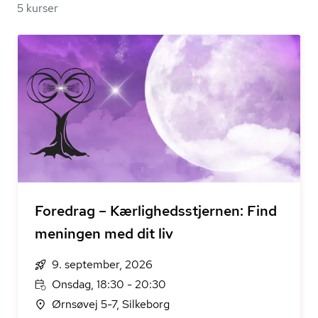
5 kurser
Foredrag – Kærlighedsstjernen: Find
meningen med dit liv
9. september, 2026
Onsdag, 18:30 - 20:30
Ørnsøvej 5-7, Silkeborg