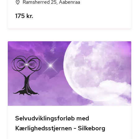
Ramsherred 25, Aabenraa
175 kr.
Selvudviklingsforløb med
Kærlighedsstjernen - Silkeborg