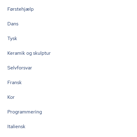
Førstehjælp
Dans
Tysk
Keramik og skulptur
Selvforsvar
Fransk
Kor
Programmering
Italiensk