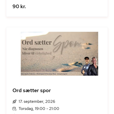
90 kr.
Ord sætter spor
17. september, 2026
Torsdag, 19:00 - 21:00