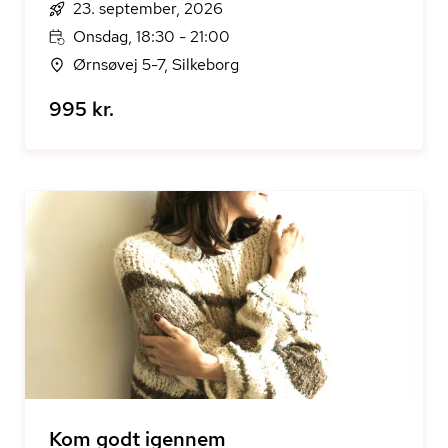
23. september, 2026
Onsdag, 18:30 - 21:00
Ørnsøvej 5-7, Silkeborg
995 kr.
Kom godt igennem