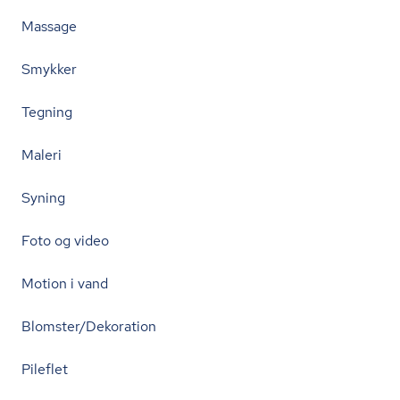
Massage
Smykker
Tegning
Maleri
Syning
Foto og video
Motion i vand
Blomster/Dekoration
Pileflet