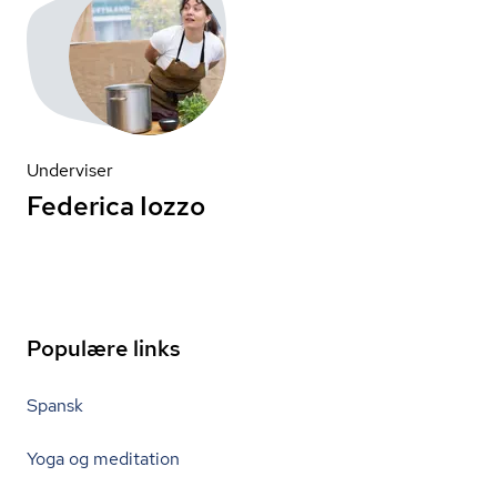
Underviser
Federica Iozzo
Populære links
Spansk
Yoga og meditation