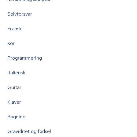
Selvforsvar
Fransk
Kor
Programmering
Italiensk
Guitar
Klaver
Bagning
Graviditet og fødsel