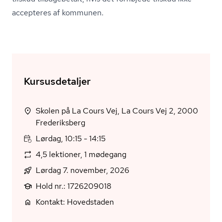
accepteres af kommunen.
Kursusdetaljer
Skolen på La Cours Vej, La Cours Vej 2, 2000
Frederiksberg
Lørdag, 10:15 - 14:15
4,5 lektioner, 1 mødegang
Lørdag 7. november, 2026
Hold nr.: 1726209018
Kontakt: Hovedstaden