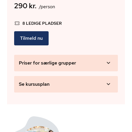
290 kr.
/person
8 LEDIGE PLADSER
Tilmeld nu
Priser for særlige grupper
Se kursusplan