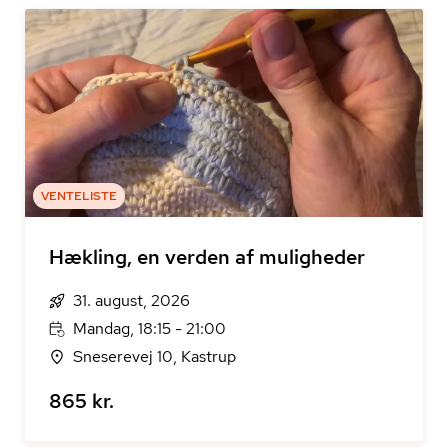
VENTELISTE
Hækling, en verden af muligheder
31. august, 2026
Mandag, 18:15 - 21:00
Sneserevej 10, Kastrup
865 kr.