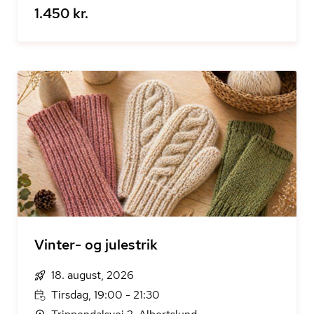
1.450 kr.
Vinter- og julestrik
18. august, 2026
Tirsdag, 19:00 - 21:30