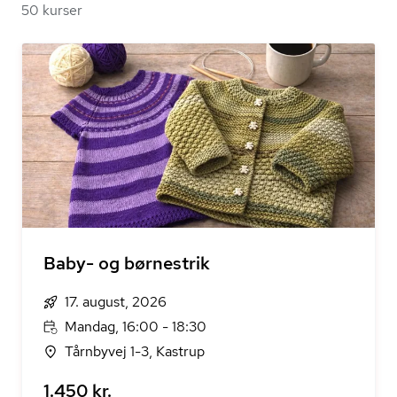
50 kurser
Baby- og børnestrik
17. august, 2026
Mandag, 16:00 - 18:30
Tårnbyvej 1-3, Kastrup
1.450 kr.