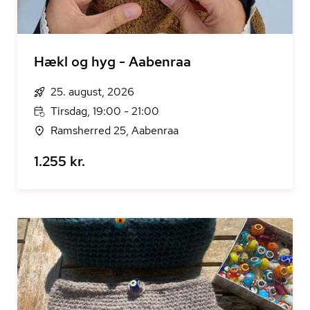
Hækl og hyg - Aabenraa
25. august, 2026
Tirsdag, 19:00 - 21:00
Ramsherred 25, Aabenraa
1.255 kr.