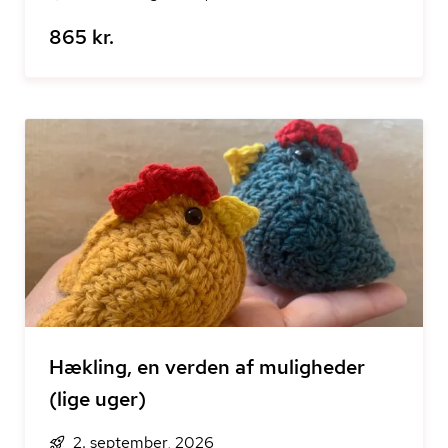
865 kr.
Hækling, en verden af muligheder
(lige uger)
2. september, 2026