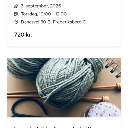
3. september, 2026
Torsdag, 10:00 - 12:00
Danasvej 30 B, Frederiksberg C
720 kr.