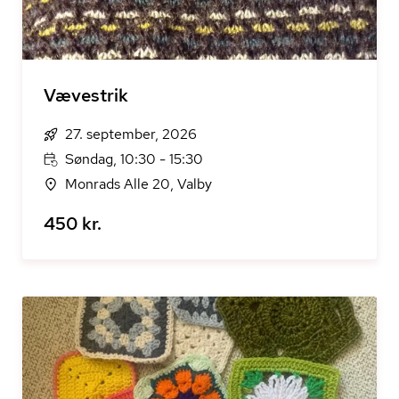
Vævestrik
27. september, 2026
Søndag, 10:30 - 15:30
Monrads Alle 20, Valby
450 kr.