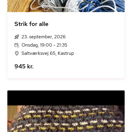
Strik for alle
23. september, 2026
Onsdag, 19:00 - 21:35
Saltværksvej 65, Kastrup
945 kr.