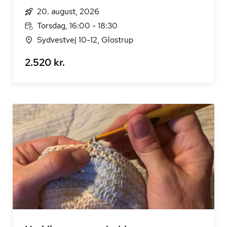
20. august, 2026
Torsdag, 16:00 - 18:30
Sydvestvej 10-12, Glostrup
2.520 kr.