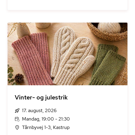
Vinter- og julestrik
17. august, 2026
Mandag, 19:00 - 21:30
Tårnbyvej 1-3, Kastrup