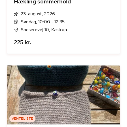
Hækling sommerhold
23. august, 2026
Søndag, 10:00 - 12:35
Sneserevej 10, Kastrup
225 kr.
VENTELISTE