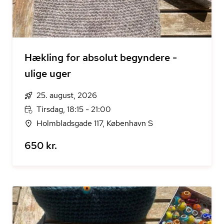
Hækling for absolut begyndere -
ulige uger
25. august, 2026
Tirsdag, 18:15 - 21:00
Holmbladsgade 117, København S
650 kr.