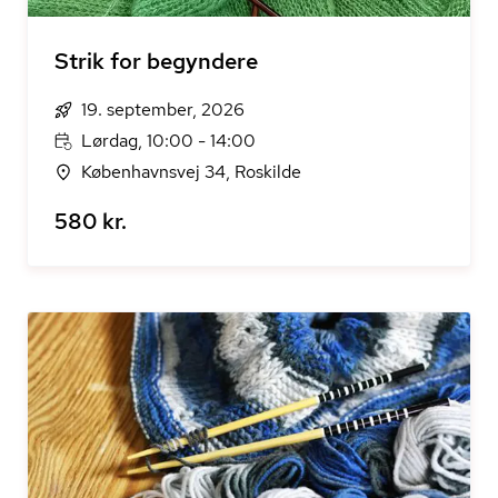
Strik for begyndere
19. september, 2026
Lørdag, 10:00 - 14:00
Københavnsvej 34, Roskilde
580 kr.