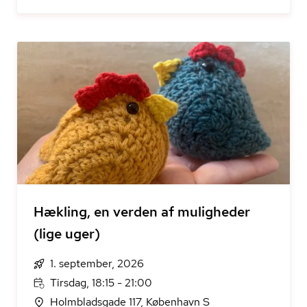
Hækling, en verden af muligheder
(lige uger)
1. september, 2026
Tirsdag, 18:15 - 21:00
Holmbladsgade 117, København S