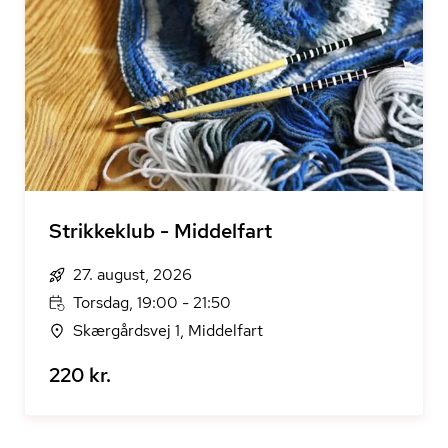
Strikkeklub - Middelfart
27. august, 2026
Torsdag, 19:00 - 21:50
Skærgårdsvej 1, Middelfart
220 kr.