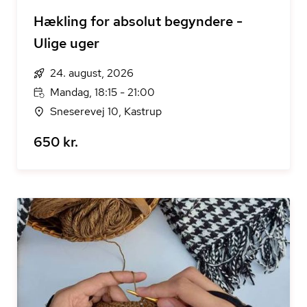
Hækling for absolut begyndere -
Ulige uger
24. august, 2026
Mandag, 18:15 - 21:00
Sneserevej 10, Kastrup
650 kr.