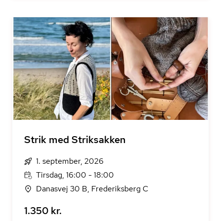
Strik med Striksakken
1. september, 2026
Tirsdag, 16:00 - 18:00
Danasvej 30 B, Frederiksberg C
1.350 kr.