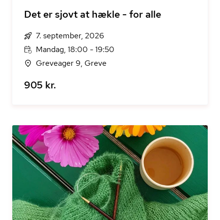
Det er sjovt at hækle - for alle
7. september, 2026
Mandag, 18:00 - 19:50
Greveager 9, Greve
905 kr.