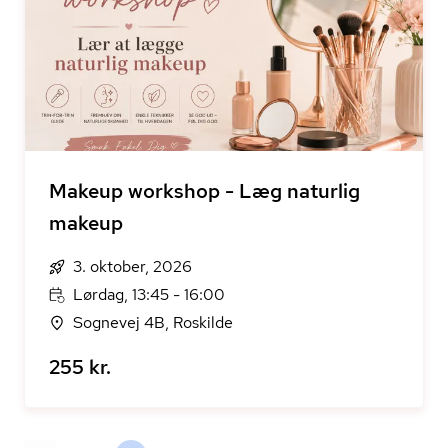
Makeup workshop - Læg naturlig
makeup
3. oktober, 2026
Lørdag, 13:45 - 16:00
Sognevej 4B, Roskilde
255 kr.