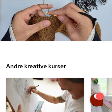
Andre kreative kurser