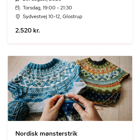
Torsdag, 19:00 - 21:30
Sydvestvej 10-12, Glostrup
2.520 kr.
Nordisk mønsterstrik