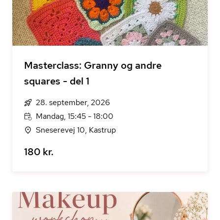
Masterclass: Granny og andre
squares - del 1
28. september, 2026
Mandag, 15:45 - 18:00
Sneserevej 10, Kastrup
180 kr.