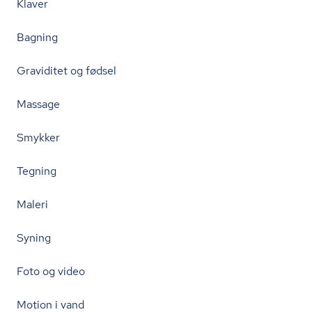
Klaver
Bagning
Graviditet og fødsel
Massage
Smykker
Tegning
Maleri
Syning
Foto og video
Motion i vand