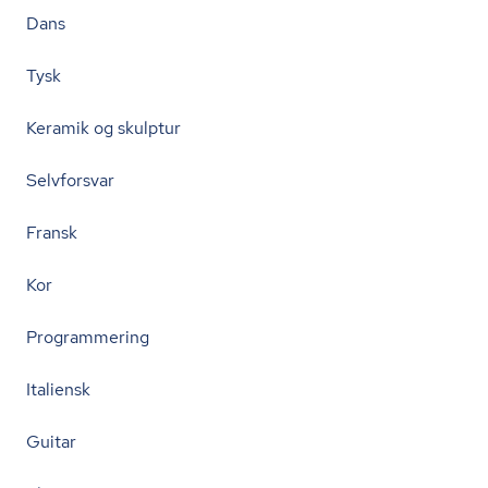
Dans
Tysk
Keramik og skulptur
Selvforsvar
Fransk
Kor
Programmering
Italiensk
Guitar