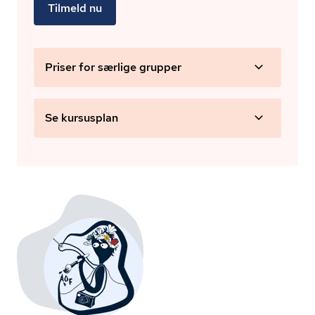
Tilmeld nu
Priser for særlige grupper
Se kursusplan