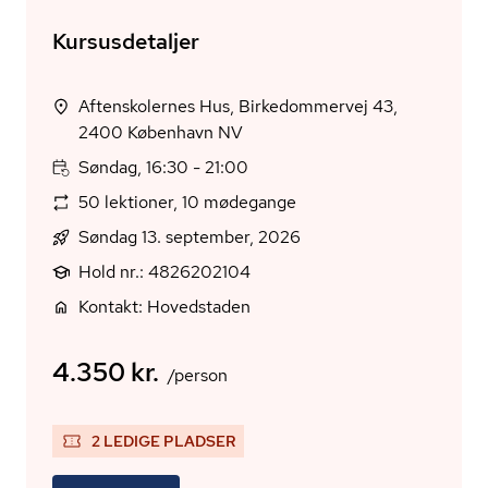
Kursusdetaljer
Aftenskolernes Hus, Birkedommervej 43,
2400 København NV
Søndag, 16:30 - 21:00
50 lektioner, 10 mødegange
Søndag 13. september, 2026
Hold nr.: 4826202104
Kontakt: Hovedstaden
4.350 kr.
/person
2 LEDIGE PLADSER