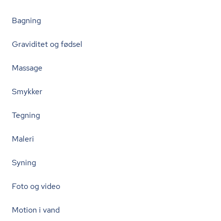
Bagning
Graviditet og fødsel
Massage
Smykker
Tegning
Maleri
Syning
Foto og video
Motion i vand