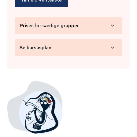
Priser for særlige grupper
Se kursusplan