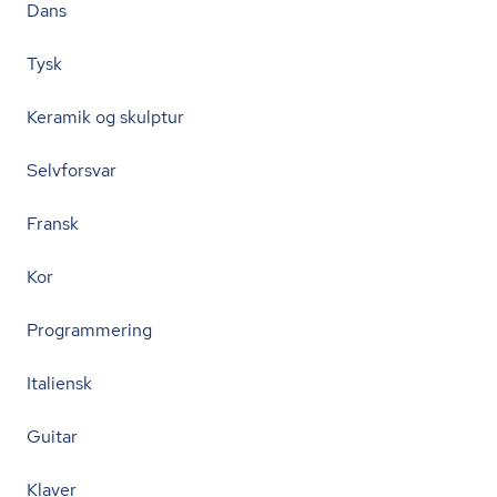
Dans
Tysk
Keramik og skulptur
Selvforsvar
Fransk
Kor
Programmering
Italiensk
Guitar
Klaver