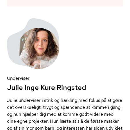
Underviser
Julie Inge Kure Ringsted
Julie underviser i strik og hækling med fokus på at gøre
det overskueligt, trygt og spændende at komme i gang,
og hun hjælper dig med at komme godt videre med
dine egne projekter. Hun lærte at slå de første masker
op af sin mor som barn, og interessen har siden udviklet