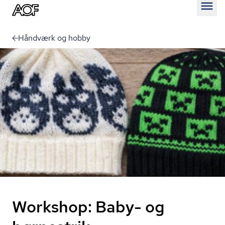
Åben
Håndværk og hobby
Workshop: Baby- og