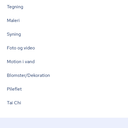
Tegning
Maleri
Syning
Foto og video
Motion i vand
Blomster/Dekoration
Pileflet
Tai Chi