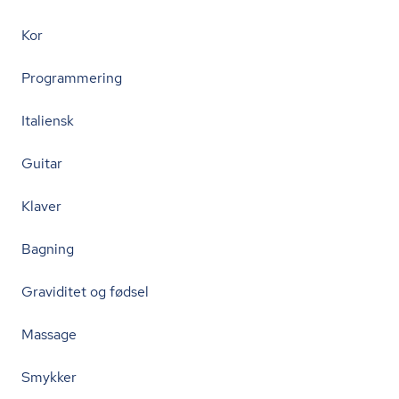
Kor
Programmering
Italiensk
Guitar
Klaver
Bagning
Graviditet og fødsel
Massage
Smykker