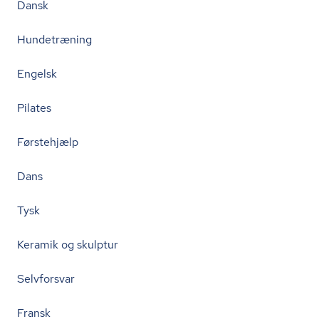
Dansk
Hundetræning
Engelsk
Pilates
Førstehjælp
Dans
Tysk
Keramik og skulptur
Selvforsvar
Fransk