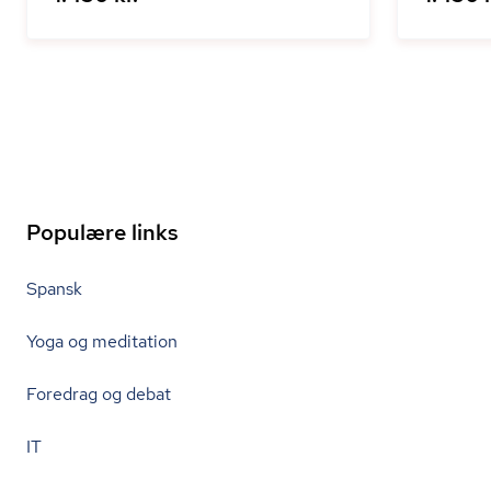
Populære links
Spansk
Yoga og meditation
Foredrag og debat
IT