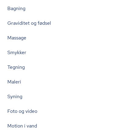
Bagning
Graviditet og fødsel
Massage
Smykker
Tegning
Maleri
Syning
Foto og video
Motion i vand