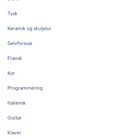
Tysk
Keramik og skulptur
Selvforsvar
Fransk
Kor
Programmering
Italiensk
Guitar
Klaver