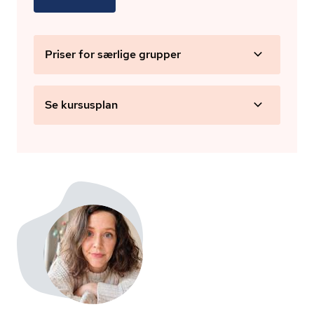
Priser for særlige grupper
Se kursusplan