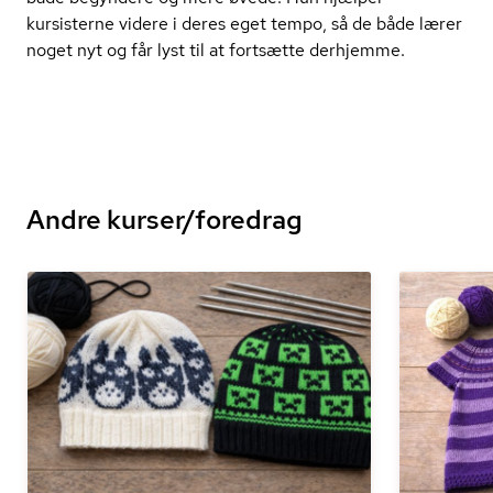
kursisterne videre i deres eget tempo, så de både lærer
noget nyt og får lyst til at fortsætte derhjemme.
Andre kurser/foredrag