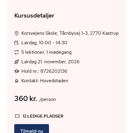
Kursusdetaljer
Korsvejens Skole, Tårnbyvej 1-3, 2770 Kastrup
Lørdag, 10:00 - 14:30
5 lektioner, 1 mødegang
Lørdag 21. november, 2026
Hold nr.: 8726202136
Kontakt: Hovedstaden
360 kr.
/person
12 LEDIGE PLADSER
Tilmeld nu