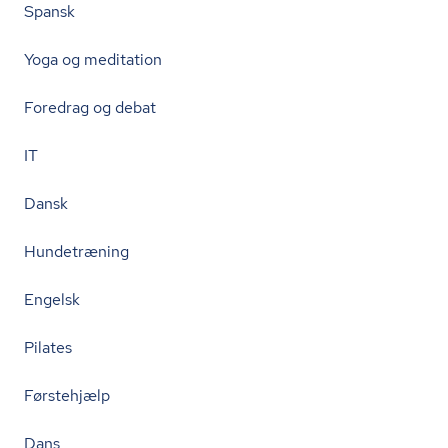
Spansk
Yoga og meditation
Foredrag og debat
IT
Dansk
Hundetræning
Engelsk
Pilates
Førstehjælp
Dans