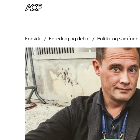
Forside
Foredrag og debat
Politik og samfund