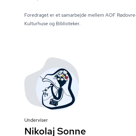
Foredraget er et samarbejde mellem AOF Rødovre
Kulturhuse og Biblioteker.
Underviser
Nikolaj Sonne