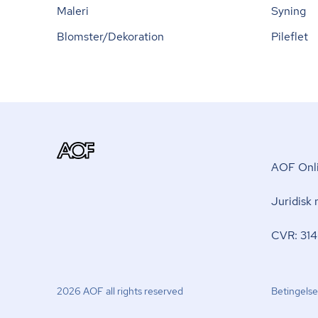
Maleri
Syning
Blomster/Dekoration
Pileflet
AOF Onli
Juridisk
CVR: 314
2026 AOF all rights reserved
Betingelse