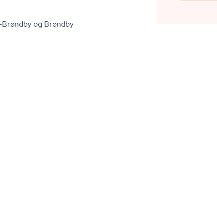
-Brøndby og Brøndby