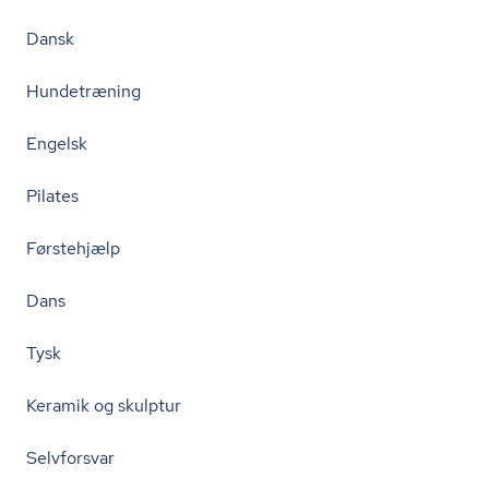
Dansk
Hundetræning
Engelsk
Pilates
Førstehjælp
Dans
Tysk
Keramik og skulptur
Selvforsvar