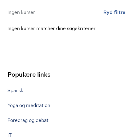
Ingen kurser
Ryd filtre
Ingen kurser matcher dine søgekriterier
Populære links
Spansk
Yoga og meditation
Foredrag og debat
IT