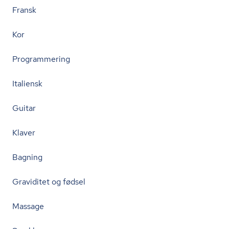
Fransk
Kor
Programmering
Italiensk
Guitar
Klaver
Bagning
Graviditet og fødsel
Massage