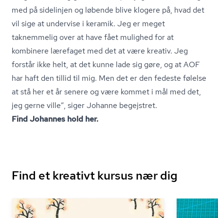
med på sidelinjen og løbende blive klogere på, hvad det
vil sige at undervise i keramik. Jeg er meget
taknemmelig over at have fået mulighed for at
kombinere lærefaget med det at være kreativ. Jeg
forstår ikke helt, at det kunne lade sig gøre, og at AOF
har haft den tillid til mig. Men det er den fedeste følelse
at stå her et år senere og være kommet i mål med det,
jeg gerne ville”, siger Johanne begejstret.
Find Johannes hold her.
Find et kreativt kursus nær dig