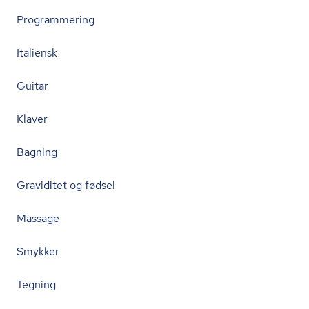
Programmering
Italiensk
Guitar
Klaver
Bagning
Graviditet og fødsel
Massage
Smykker
Tegning