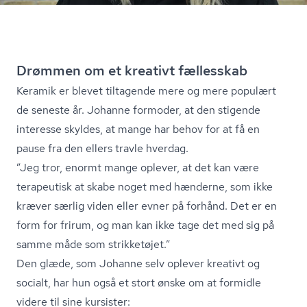
Drømmen om et kreativt fællesskab
Keramik er blevet tiltagende mere og mere populært
de seneste år. Johanne formoder, at den stigende
interesse skyldes, at mange har behov for at få en
pause fra den ellers travle hverdag.
”Jeg tror, enormt mange oplever, at det kan være
terapeutisk at skabe noget med hænderne, som ikke
kræver særlig viden eller evner på forhånd. Det er en
form for frirum, og man kan ikke tage det med sig på
samme måde som strikketøjet.”
Den glæde, som Johanne selv oplever kreativt og
socialt, har hun også et stort ønske om at formidle
videre til sine kursister: