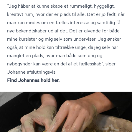
”Jeg håber at kunne skabe et rummeligt, hyggeligt,
kreativt rum, hvor der er plads til alle. Det er jo fedt, når
man kan mødes om en fælles interesse og samtidig få
nye bekendtskaber ud af det. Det er givende for både
mine kursister og mig selv som underviser. Jeg ønsker
også, at mine hold kan tiltrække unge, da jeg selv har
manglet en plads, hvor man både som ung og
nybegynder kan være en del af et fællesskab”, siger
Johanne afslutningsvis.
Find Johannes hold her.