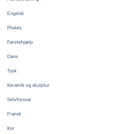
Engelsk
Pilates
Førstehjælp
Dans
Tysk
Keramik og skulptur
Selvforsvar
Fransk
Kor