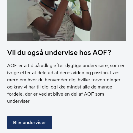
Vil du også undervise hos AOF?
AOF er altid på udkig efter dygtige undervisere, som er
ivrige efter at dele ud af deres viden og passion. Læs
mere om hvor du henvender dig, hvilke forventninger
og krav vi har til dig, og ikke mindst alle de mange
fordele, der er ved at blive en del af AOF som
underviser.
Bliv underviser