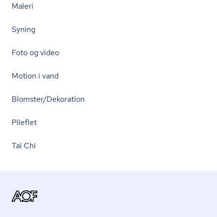
Maleri
Syning
Foto og video
Motion i vand
Blomster/Dekoration
Pileflet
Tai Chi