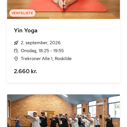
VENTELISTE
Yin Yoga
2. september, 2026
Onsdag, 18:25 - 19:55
Trekroner Alle 1, Roskilde
2.660 kr.