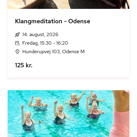
Klangmeditation - Odense
14. august, 2026
Fredag, 15:30 - 16:20
Hunderupvej 103, Odense M
125 kr.