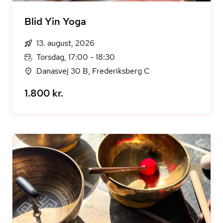
Blid Yin Yoga
13. august, 2026
Torsdag, 17:00 - 18:30
Danasvej 30 B, Frederiksberg C
1.800 kr.