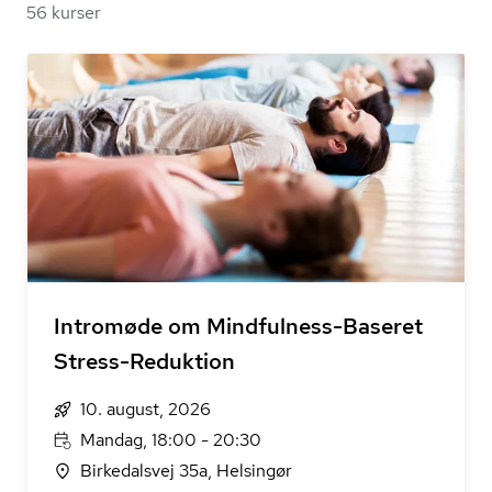
56 kurser
Intromøde om Mindfulness-Baseret
Stress-Reduktion
10. august, 2026
Mandag, 18:00 - 20:30
Birkedalsvej 35a, Helsingør