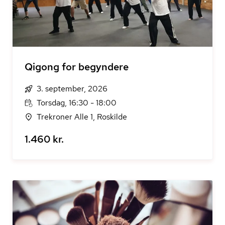
Qigong for begyndere
3. september, 2026
Torsdag, 16:30 - 18:00
Trekroner Alle 1, Roskilde
1.460 kr.