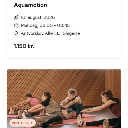
Aquamotion
10. august, 2026
Mandag, 08:00 - 08:45
Antvorskov Allé 133, Slagelse
1.150 kr.
VENTELISTE