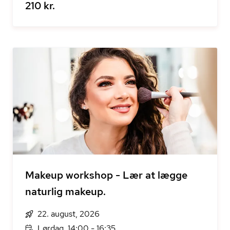
210 kr.
Makeup workshop - Lær at lægge
naturlig makeup.
22. august, 2026
Lørdag, 14:00 - 16:35