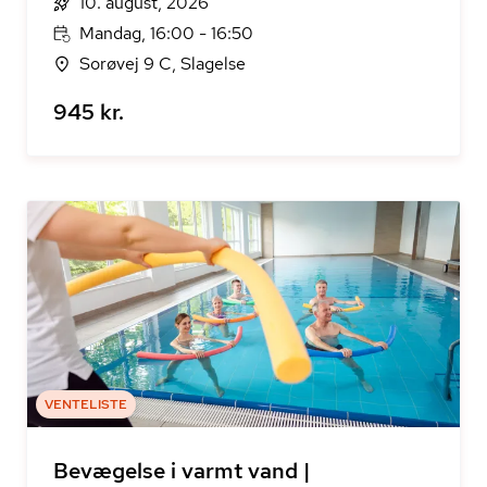
10. august, 2026
Mandag, 16:00 - 16:50
Sorøvej 9 C, Slagelse
945 kr.
VENTELISTE
Bevægelse i varmt vand |