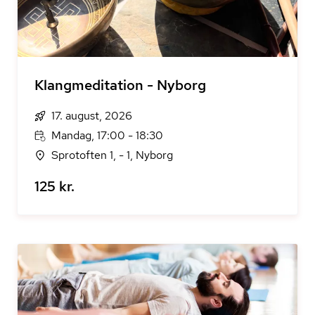
Klangmeditation - Nyborg
17. august, 2026
Mandag, 17:00 - 18:30
Sprotoften 1, - 1, Nyborg
125 kr.