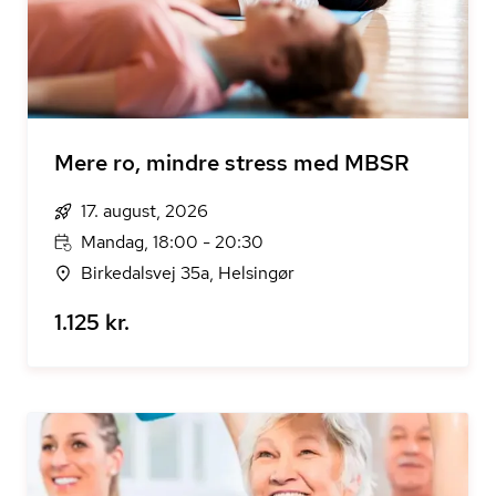
Mere ro, mindre stress med MBSR
17. august, 2026
Mandag, 18:00 - 20:30
Birkedalsvej 35a, Helsingør
1.125 kr.