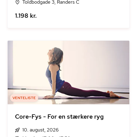
Toldbodgade 3, Randers C
1.198 kr.
VENTELISTE
Core-Fys - For en stærkere ryg
10. august, 2026