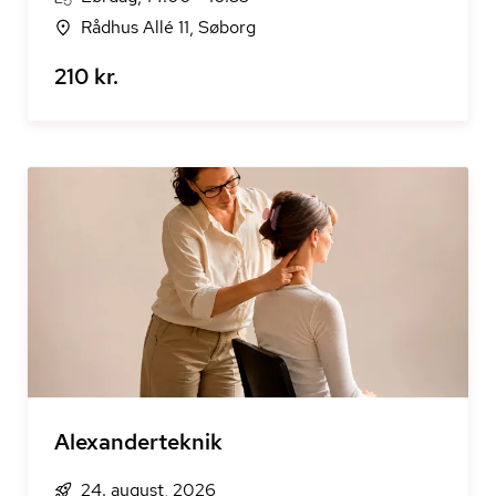
Rådhus Allé 11, Søborg
210 kr.
Alexanderteknik
24. august, 2026