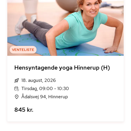
VENTELISTE
Hensyntagende yoga Hinnerup (H)
18. august, 2026
Tirsdag, 09:00 - 10:30
Ådalsvej 94, Hinnerup
845 kr.