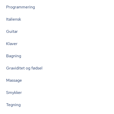
Programmering
Italiensk
Guitar
Klaver
Bagning
Graviditet og fødsel
Massage
Smykker
Tegning