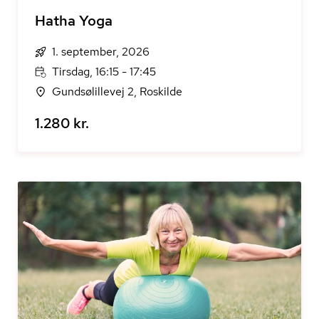
Hatha Yoga
1. september, 2026
Tirsdag, 16:15 - 17:45
Gundsølillevej 2, Roskilde
1.280 kr.