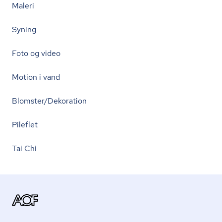
Maleri
Syning
Foto og video
Motion i vand
Blomster/Dekoration
Pileflet
Tai Chi