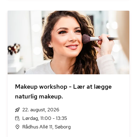
Makeup workshop - Lær at lægge
naturlig makeup.
22. august, 2026
Lørdag, 11:00 - 13:35
Rådhus Allé 11, Søborg