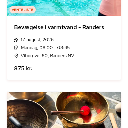
VENTELISTE
Bevægelse i varmtvand - Randers
17. august, 2026
Mandag, 08:00 - 08:45
Viborgvej 80, Randers NV
875 kr.