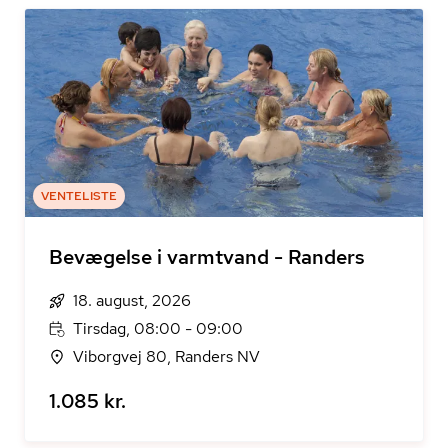
VENTELISTE
Bevægelse i varmtvand - Randers
18. august, 2026
Tirsdag, 08:00 - 09:00
Viborgvej 80, Randers NV
1.085 kr.