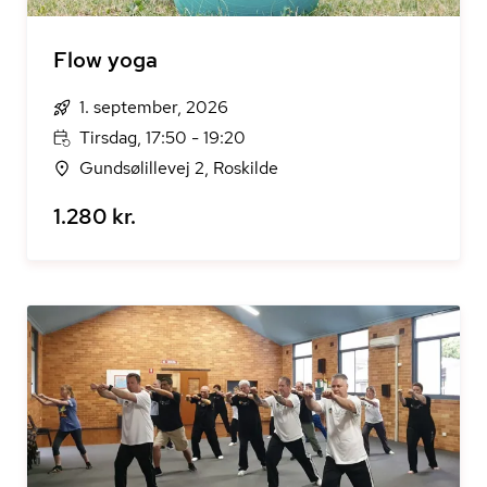
Flow yoga
1. september, 2026
Tirsdag, 17:50 - 19:20
Gundsølillevej 2, Roskilde
1.280 kr.