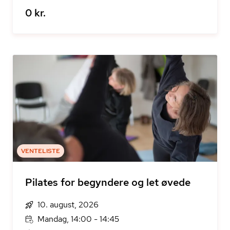
0 kr.
VENTELISTE
Pilates for begyndere og let øvede
10. august, 2026
Mandag, 14:00 - 14:45