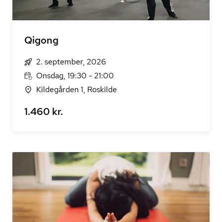
Qigong
2. september, 2026
Onsdag, 19:30 - 21:00
Kildegården 1, Roskilde
1.460 kr.