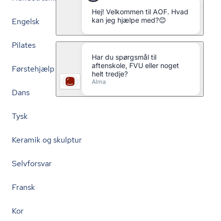
Engelsk
Pilates
Førstehjælp
Dans
Tysk
Keramik og skulptur
Selvforsvar
Fransk
Kor