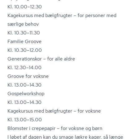
Kl. 10.00–12.30
Kagekursus med bælgfrugter – for personer med
særlige behov
Kl. 10.30–11.30
Familie Groove
Kl. 10.30–12.00
Generationskor – for alle aldre
Kl. 12.30–14.00
Groove for voksne
Kl. 13.00–14.30
Gospelworkshop
Kl. 13.00–14.30
Kagekursus med bælgfrugter – for voksne
Kl. 13.00–15.00
Blomster i crepepapir – for voksne og børn
I løbet af dagen kan du smage lækre kager, så længe