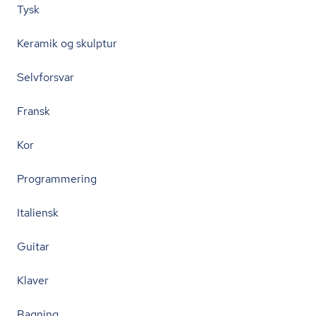
Tysk
Keramik og skulptur
Selvforsvar
Fransk
Kor
Programmering
Italiensk
Guitar
Klaver
Bagning