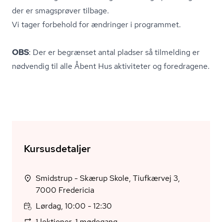
der er smagsprøver tilbage.
Vi tager forbehold for ændringer i programmet.
OBS
: Der er begrænset antal pladser så tilmelding er
nødvendig til alle Åbent Hus aktiviteter og foredragene.
Kursusdetaljer
Smidstrup - Skærup Skole, Tiufkærvej 3,
7000 Fredericia
Lørdag, 10:00 - 12:30
1 lektioner, 1 mødegang