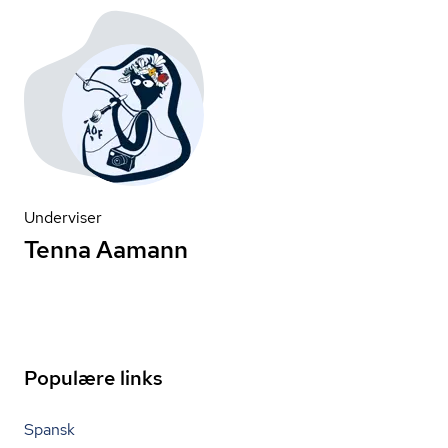
Underviser
Tenna Aamann
Populære links
Spansk