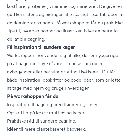
kostfibre, proteiner, vitaminer og mineraler. De giver en
god konsistens og bidrager til et saftigt resultat, uden at
de dominerer smagen. På workshoppen får du praktiske
tips til, hvordan bønner og linser kan blive en naturlig
del af din bagning.
Få inspiration til sundere kager
Workshoppen henvender sig til alle, der er nysgerrige
på at bage med nye råvarer – uanset om du er
nybegynder eller har stor erfaring i køkkenet. Du får
både inspiration, opskrifter og gode idéer, som er lette
at tage med hjem og bruge i hverdagen.
På workshoppen får du
Inspiration til bagning med bønner og linser.
Opskrifter på lækre muffins og kager.
Praktiske råd til sundere bagning.
Idéer til mere plantebaseret bagværk.