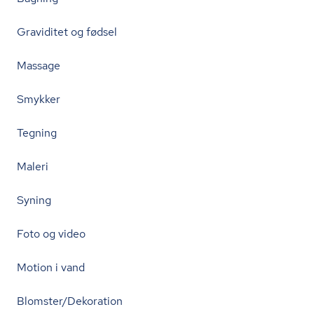
Graviditet og fødsel
Massage
Smykker
Tegning
Maleri
Syning
Foto og video
Motion i vand
Blomster/Dekoration