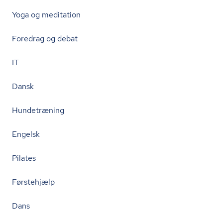
Yoga og meditation
Foredrag og debat
IT
Dansk
Hundetræning
Engelsk
Pilates
Førstehjælp
Dans