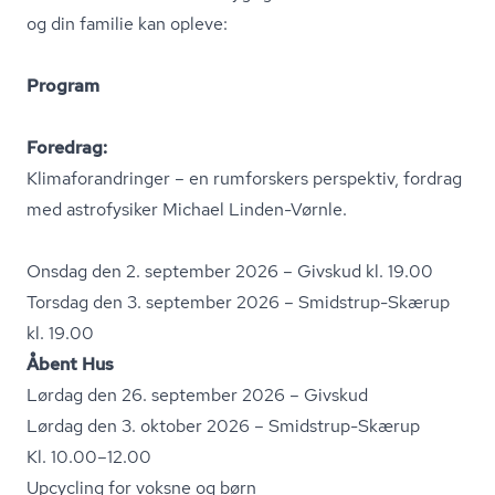
og din familie kan opleve:
Program
Foredrag:
Kli­ma­for­an­drin­ger – en rumforskers perspektiv, fordrag
med astrofysiker Michael Linden-Vørnle.
Onsdag den 2. september 2026 – Givskud kl. 19.00
Torsdag den 3. september 2026 – Smidstrup-Skærup
kl. 19.00
Åbent Hus
Lørdag den 26. september 2026 – Givskud
Lørdag den 3. oktober 2026 – Smidstrup-Skærup
Kl. 10.00–12.00
Upcycling for voksne og børn