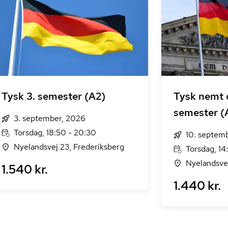
Tysk 3. semester (A2)
Tysk nemt 
semester (
3. september, 2026
Torsdag, 18:50 - 20:30
10. septem
Nyelandsvej 23, Frederiksberg
Torsdag, 14
Nyelandsvej
1.540 kr.
1.440 kr.