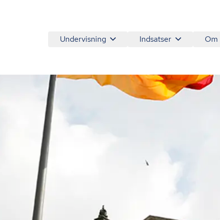
Undervisning
Indsatser
Om