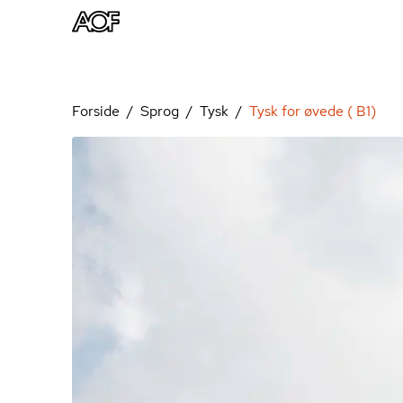
Forside
Sprog
Tysk
Tysk for øvede ( B1)