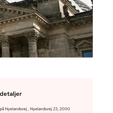
detaljer
på Nyelandsvej , Nyelandsvej 23, 2000