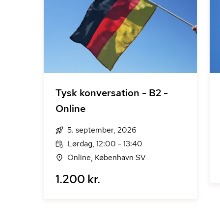
Tysk konversation - B2 -
Online
5. september, 2026
Lørdag, 12:00 - 13:40
Online, København SV
1.200 kr.