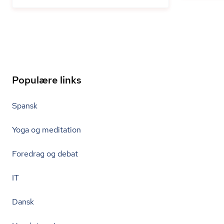
Populære links
Spansk
Yoga og meditation
Foredrag og debat
IT
Dansk