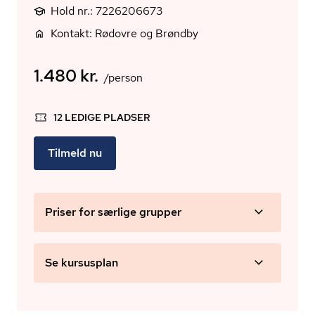
Hold nr.: 7226206673
Kontakt: Rødovre og Brøndby
1.480 kr.
/person
12 LEDIGE PLADSER
Tilmeld nu
Priser for særlige grupper
Se kursusplan