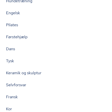
Hundetræning
Engelsk
Pilates
Førstehjælp
Dans
Tysk
Keramik og skulptur
Selvforsvar
Fransk
Kor