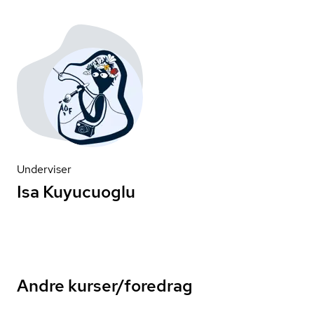
Underviser
Isa Kuyucuoglu
Andre kurser/foredrag