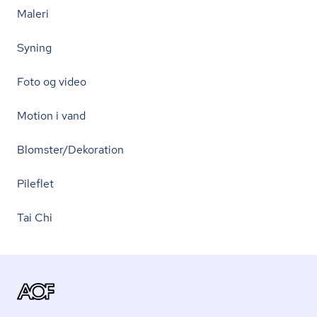
Maleri
Syning
Foto og video
Motion i vand
Blomster/Dekoration
Pileflet
Tai Chi