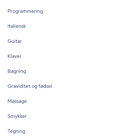
Programmering
Italiensk
Guitar
Klaver
Bagning
Graviditet og fødsel
Massage
Smykker
Tegning