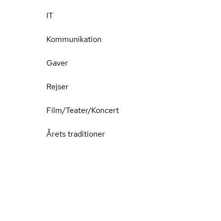
IT
Kommunikation
Gaver
Rejser
Film/Teater/Koncert
Årets traditioner