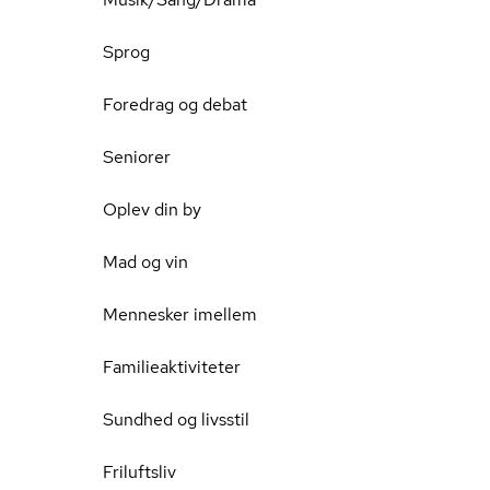
Sprog
Foredrag og debat
Seniorer
Oplev din by
Mad og vin
Mennesker imellem
Familieaktiviteter
Sundhed og livsstil
Friluftsliv