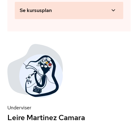
Se kursusplan
Underviser
Leire Martinez Camara