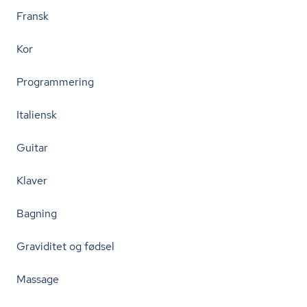
Fransk
Kor
Programmering
Italiensk
Guitar
Klaver
Bagning
Graviditet og fødsel
Massage