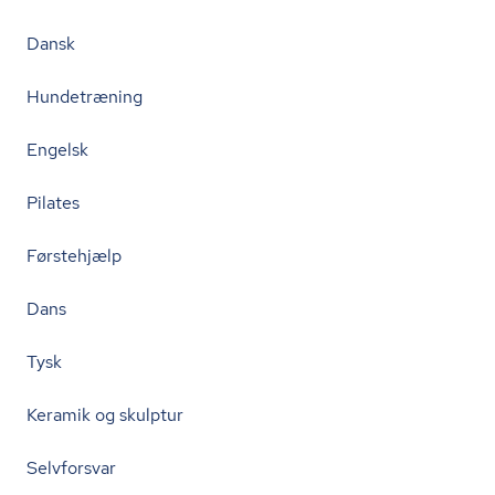
Dansk
Hundetræning
Engelsk
Pilates
Førstehjælp
Dans
Tysk
Keramik og skulptur
Selvforsvar