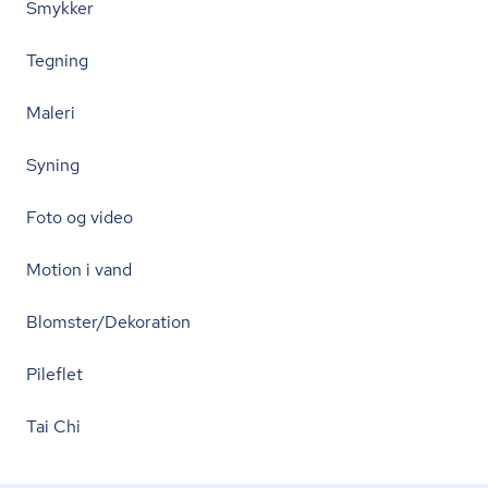
Smykker
Tegning
Maleri
Syning
Foto og video
Motion i vand
Blomster/Dekoration
Pileflet
Tai Chi