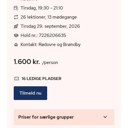
Tirsdag, 19:30 - 21:10
26 lektioner, 13 mødegange
Tirsdag 29. september, 2026
Hold nr.: 7226206635
Kontakt: Rødovre og Brøndby
1.600 kr.
/person
16 LEDIGE PLADSER
Tilmeld nu
Priser for særlige grupper